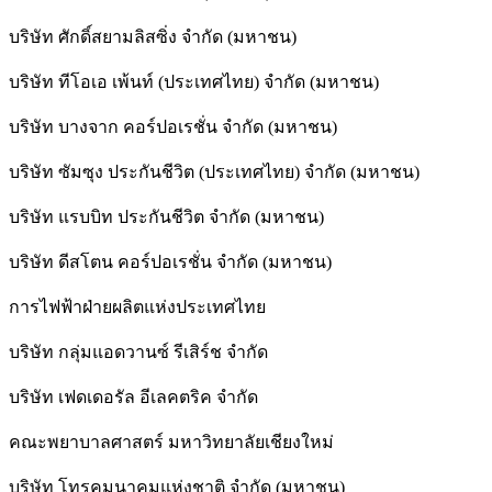
บริษัท ศักดิ์สยามลิสซิ่ง จำกัด (มหาชน)
บริษัท ทีโอเอ เพ้นท์ (ประเทศไทย) จำกัด (มหาชน)
บริษัท บางจาก คอร์ปอเรชั่น จำกัด (มหาชน)
บริษัท ซัมซุง ประกันชีวิต (ประเทศไทย) จำกัด (มหาชน)
บริษัท แรบบิท ประกันชีวิต จำกัด (มหาชน)
บริษัท ดีสโตน คอร์ปอเรชั่น จำกัด (มหาชน)
การไฟฟ้าฝ่ายผลิตแห่งประเทศไทย
บริษัท กลุ่มแอดวานซ์ รีเสิร์ช จำกัด
บริษัท เฟดเดอรัล อีเลคตริค จำกัด
คณะพยาบาลศาสตร์ มหาวิทยาลัยเชียงใหม่
บริษัท โทรคมนาคมแห่งชาติ จำกัด (มหาชน)