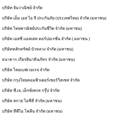
บริษัท จันวาณิชย์ จำกัด
บริษัท เอ็ม เอส ไอ จี ประกันภัย (ประเทศไทย) จำกัด (มหาชน)
บริษัท ไทยพาณิชย์ประกันชีวิต จำกัด (มหาชน)
บริษัท เอสซี แอสเสท คอร์ปอเรชั่น จำกัด ( มหาชน )
บริษัทหลักทรัพย์ บัวหลวง จำกัด (มหาชน)
ธนาคาร เกียรตินาคินภัทร จำกัด (มหาชน)
บริษัท ไทยเบฟเวอเรจ จำกัด
บริษัท กรุงไทยคอมพิวเตอร์เซอร์วิสเซส จำกัด
บริษัท ซี.เจ. เอ็กซ์เพรส กรุ๊ป จำกัด
บริษัท สกาย ไอซีที จำกัด (มหาชน)
บริษัท ทีพีไอ โพลีน จำกัด (มหาชน)