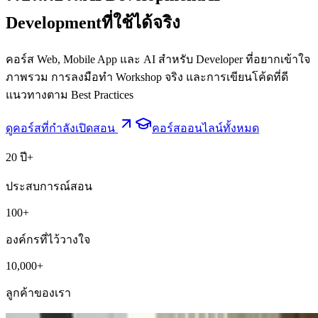
Development
ที่ใช้ได้จริง
คอร์ส Web, Mobile App และ AI สำหรับ Developer ที่อยากเข้าใจ
ภาพรวม การลงมือทำ Workshop จริง และการเขียนโค้ดที่ดี
แนวทางตาม Best Practices
ดูคอร์สที่กำลังเปิดสอน
คอร์สออนไลน์ทั้งหมด
20 ปี+
ประสบการณ์สอน
100+
องค์กรที่ไว้วางใจ
10,000+
ลูกค้าของเรา