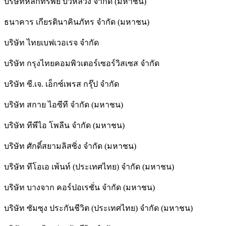
บริษัทหลักทรัพย์ บัวหลวง จำกัด (มหาชน)
ธนาคาร เกียรตินาคินภัทร จำกัด (มหาชน)
บริษัท ไทยเบฟเวอเรจ จำกัด
บริษัท กรุงไทยคอมพิวเตอร์เซอร์วิสเซส จำกัด
บริษัท ซี.เจ. เอ็กซ์เพรส กรุ๊ป จำกัด
บริษัท สกาย ไอซีที จำกัด (มหาชน)
บริษัท ทีพีไอ โพลีน จำกัด (มหาชน)
บริษัท ศักดิ์สยามลิสซิ่ง จำกัด (มหาชน)
บริษัท ทีโอเอ เพ้นท์ (ประเทศไทย) จำกัด (มหาชน)
บริษัท บางจาก คอร์ปอเรชั่น จำกัด (มหาชน)
บริษัท ซัมซุง ประกันชีวิต (ประเทศไทย) จำกัด (มหาชน)