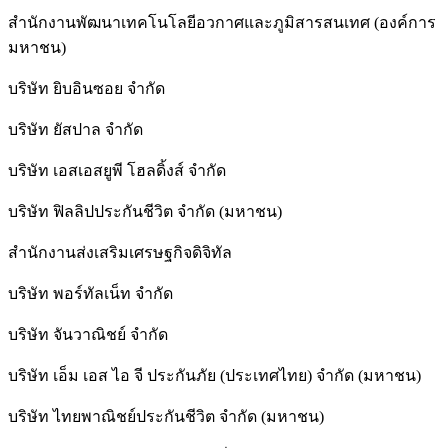
สำนักงานพัฒนาเทคโนโลยีอวกาศและภูมิสารสนเทศ (องค์การ
มหาชน)
บริษัท ยิบอินซอย จำกัด
บริษัท ยัสปาล จำกัด
บริษัท เอสเอสยูพี โฮลดิ้งส์ จำกัด
บริษัท ฟิลลิปประกันชีวิต จำกัด (มหาชน)
สํานักงานส่งเสริมเศรษฐกิจดิจิทัล
บริษัท พอร์ทัลเน็ท จำกัด
บริษัท จันวาณิชย์ จำกัด
บริษัท เอ็ม เอส ไอ จี ประกันภัย (ประเทศไทย) จำกัด (มหาชน)
บริษัท ไทยพาณิชย์ประกันชีวิต จำกัด (มหาชน)