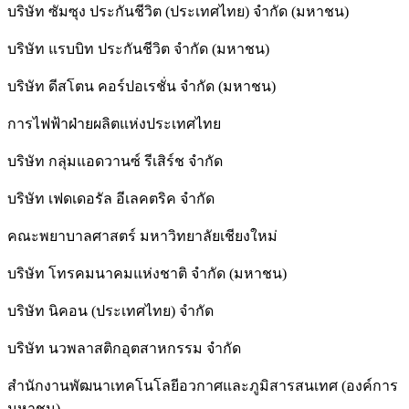
บริษัท ซัมซุง ประกันชีวิต (ประเทศไทย) จำกัด (มหาชน)
บริษัท แรบบิท ประกันชีวิต จำกัด (มหาชน)
บริษัท ดีสโตน คอร์ปอเรชั่น จำกัด (มหาชน)
การไฟฟ้าฝ่ายผลิตแห่งประเทศไทย
บริษัท กลุ่มแอดวานซ์ รีเสิร์ช จำกัด
บริษัท เฟดเดอรัล อีเลคตริค จำกัด
คณะพยาบาลศาสตร์ มหาวิทยาลัยเชียงใหม่
บริษัท โทรคมนาคมแห่งชาติ จำกัด (มหาชน)
บริษัท นิคอน (ประเทศไทย) จำกัด
บริษัท นวพลาสติกอุตสาหกรรม จำกัด
สำนักงานพัฒนาเทคโนโลยีอวกาศและภูมิสารสนเทศ (องค์การ
มหาชน)