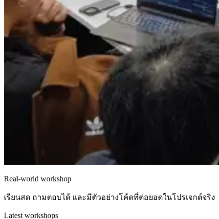
Real-world workshop
เรียนสด ถามตอบได้ และมีตัวอย่างโค้ดที่ต่อยอดในโปรเจกต์จริง
Latest workshops