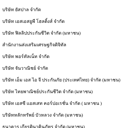
บริษัท ยัสปาล จำกัด
บริษัท เอสเอสยูพี โฮลดิ้งส์ จำกัด
บริษัท ฟิลลิปประกันชีวิต จำกัด (มหาชน)
สํานักงานส่งเสริมเศรษฐกิจดิจิทัล
บริษัท พอร์ทัลเน็ท จำกัด
บริษัท จันวาณิชย์ จำกัด
บริษัท เอ็ม เอส ไอ จี ประกันภัย (ประเทศไทย) จำกัด (มหาชน)
บริษัท ไทยพาณิชย์ประกันชีวิต จำกัด (มหาชน)
บริษัท เอสซี แอสเสท คอร์ปอเรชั่น จำกัด ( มหาชน )
บริษัทหลักทรัพย์ บัวหลวง จำกัด (มหาชน)
ธนาคาร เกียรตินาคินภัทร จำกัด (มหาชน)