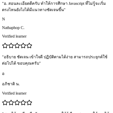
"
อ. สอนละเอียดดีครับ ทำให้การศึกษา Javascript ที่ไม่รู้จะเริ่ม
ตรงไหนยังไงได้มีแนวทางชัดเจนขึ้น
"
N
Nathaphop C.
Verified learner
"
อธิบาย ชัดเจน เข้าใจดี ปฏิบัติตามได้ง่าย สามารถประยุกต์ใช้
ต่อไปได้ ขอบคุณครับ
"
อ
อภิชาติ น.
Verified learner