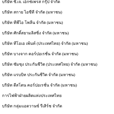
บริษัท ซี.เจ. เอ็กซ์เพรส กรุ๊ป จำกัด
บริษัท สกาย ไอซีที จำกัด (มหาชน)
บริษัท ทีพีไอ โพลีน จำกัด (มหาชน)
บริษัท ศักดิ์สยามลิสซิ่ง จำกัด (มหาชน)
บริษัท ทีโอเอ เพ้นท์ (ประเทศไทย) จำกัด (มหาชน)
บริษัท บางจาก คอร์ปอเรชั่น จำกัด (มหาชน)
บริษัท ซัมซุง ประกันชีวิต (ประเทศไทย) จำกัด (มหาชน)
บริษัท แรบบิท ประกันชีวิต จำกัด (มหาชน)
บริษัท ดีสโตน คอร์ปอเรชั่น จำกัด (มหาชน)
การไฟฟ้าฝ่ายผลิตแห่งประเทศไทย
บริษัท กลุ่มแอดวานซ์ รีเสิร์ช จำกัด