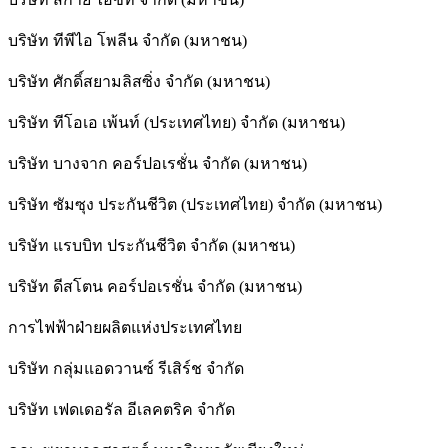
บริษัท ทีพีไอ โพลีน จำกัด (มหาชน)
บริษัท ศักดิ์สยามลิสซิ่ง จำกัด (มหาชน)
บริษัท ทีโอเอ เพ้นท์ (ประเทศไทย) จำกัด (มหาชน)
บริษัท บางจาก คอร์ปอเรชั่น จำกัด (มหาชน)
บริษัท ซัมซุง ประกันชีวิต (ประเทศไทย) จำกัด (มหาชน)
บริษัท แรบบิท ประกันชีวิต จำกัด (มหาชน)
บริษัท ดีสโตน คอร์ปอเรชั่น จำกัด (มหาชน)
การไฟฟ้าฝ่ายผลิตแห่งประเทศไทย
บริษัท กลุ่มแอดวานซ์ รีเสิร์ช จำกัด
บริษัท เฟดเดอรัล อีเลคตริค จำกัด