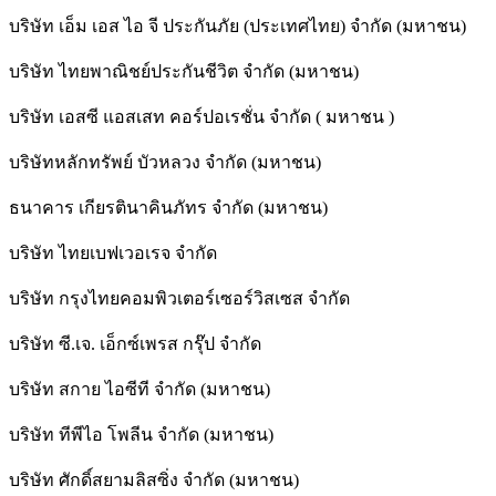
บริษัท เอ็ม เอส ไอ จี ประกันภัย (ประเทศไทย) จำกัด (มหาชน)
บริษัท ไทยพาณิชย์ประกันชีวิต จำกัด (มหาชน)
บริษัท เอสซี แอสเสท คอร์ปอเรชั่น จำกัด ( มหาชน )
บริษัทหลักทรัพย์ บัวหลวง จำกัด (มหาชน)
ธนาคาร เกียรตินาคินภัทร จำกัด (มหาชน)
บริษัท ไทยเบฟเวอเรจ จำกัด
บริษัท กรุงไทยคอมพิวเตอร์เซอร์วิสเซส จำกัด
บริษัท ซี.เจ. เอ็กซ์เพรส กรุ๊ป จำกัด
บริษัท สกาย ไอซีที จำกัด (มหาชน)
บริษัท ทีพีไอ โพลีน จำกัด (มหาชน)
บริษัท ศักดิ์สยามลิสซิ่ง จำกัด (มหาชน)