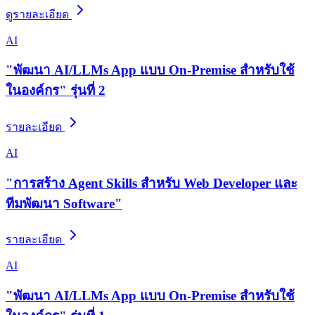
ดูรายละเอียด
AI
"พัฒนา AI/LLMs App แบบ On-Premise สำหรับใช้
ในองค์กร" รุ่นที่ 2
รายละเอียด
AI
"การสร้าง Agent Skills สำหรับ Web Developer และ
ทีมพัฒนา Software"
รายละเอียด
AI
"พัฒนา AI/LLMs App แบบ On-Premise สำหรับใช้