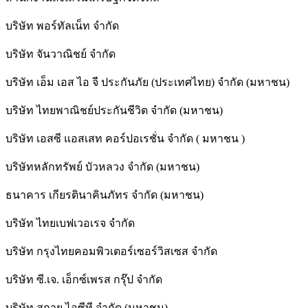
บริษัท พอร์ทัลเน็ท จำกัด
บริษัท จันวาณิชย์ จำกัด
บริษัท เอ็ม เอส ไอ จี ประกันภัย (ประเทศไทย) จำกัด (มหาชน)
บริษัท ไทยพาณิชย์ประกันชีวิต จำกัด (มหาชน)
บริษัท เอสซี แอสเสท คอร์ปอเรชั่น จำกัด ( มหาชน )
บริษัทหลักทรัพย์ บัวหลวง จำกัด (มหาชน)
ธนาคาร เกียรตินาคินภัทร จำกัด (มหาชน)
บริษัท ไทยเบฟเวอเรจ จำกัด
บริษัท กรุงไทยคอมพิวเตอร์เซอร์วิสเซส จำกัด
บริษัท ซี.เจ. เอ็กซ์เพรส กรุ๊ป จำกัด
บริษัท สกาย ไอซีที จำกัด (มหาชน)