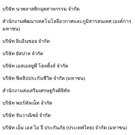
บริษัท นวพลาสติกอุตสาหกรรม จำกัด
สำนักงานพัฒนาเทคโนโลยีอวกาศและภูมิสารสนเทศ (องค์การ
มหาชน)
บริษัท ยิบอินซอย จำกัด
บริษัท ยัสปาล จำกัด
บริษัท เอสเอสยูพี โฮลดิ้งส์ จำกัด
บริษัท ฟิลลิปประกันชีวิต จำกัด (มหาชน)
สํานักงานส่งเสริมเศรษฐกิจดิจิทัล
บริษัท พอร์ทัลเน็ท จำกัด
บริษัท จันวาณิชย์ จำกัด
บริษัท เอ็ม เอส ไอ จี ประกันภัย (ประเทศไทย) จำกัด (มหาชน)