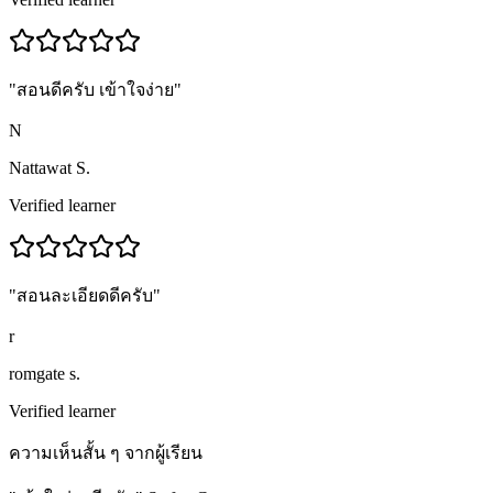
"
สอนดีครับ เข้าใจง่าย
"
N
Nattawat S.
Verified learner
"
สอนละเอียดดีครับ
"
r
romgate s.
Verified learner
ความเห็นสั้น ๆ จากผู้เรียน