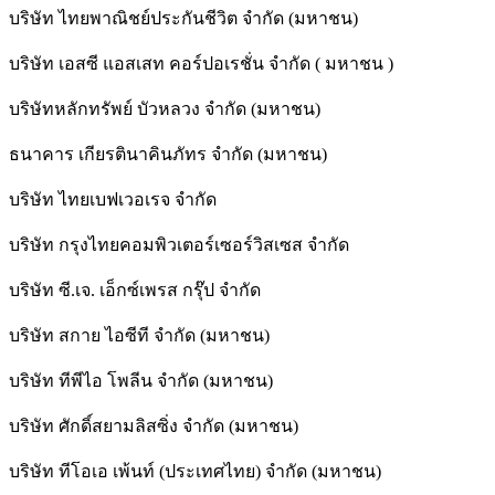
บริษัท ไทยพาณิชย์ประกันชีวิต จำกัด (มหาชน)
บริษัท เอสซี แอสเสท คอร์ปอเรชั่น จำกัด ( มหาชน )
บริษัทหลักทรัพย์ บัวหลวง จำกัด (มหาชน)
ธนาคาร เกียรตินาคินภัทร จำกัด (มหาชน)
บริษัท ไทยเบฟเวอเรจ จำกัด
บริษัท กรุงไทยคอมพิวเตอร์เซอร์วิสเซส จำกัด
บริษัท ซี.เจ. เอ็กซ์เพรส กรุ๊ป จำกัด
บริษัท สกาย ไอซีที จำกัด (มหาชน)
บริษัท ทีพีไอ โพลีน จำกัด (มหาชน)
บริษัท ศักดิ์สยามลิสซิ่ง จำกัด (มหาชน)
บริษัท ทีโอเอ เพ้นท์ (ประเทศไทย) จำกัด (มหาชน)