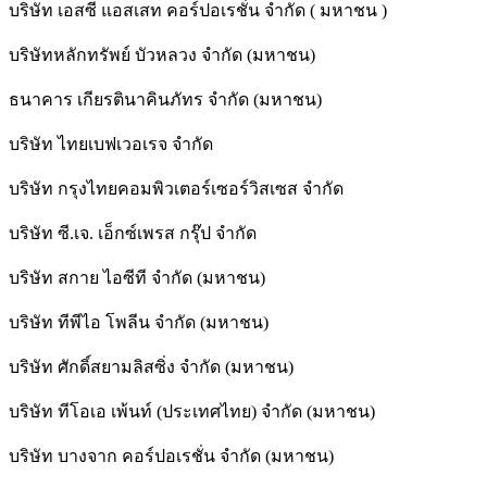
บริษัท เอสซี แอสเสท คอร์ปอเรชั่น จำกัด ( มหาชน )
บริษัทหลักทรัพย์ บัวหลวง จำกัด (มหาชน)
ธนาคาร เกียรตินาคินภัทร จำกัด (มหาชน)
บริษัท ไทยเบฟเวอเรจ จำกัด
บริษัท กรุงไทยคอมพิวเตอร์เซอร์วิสเซส จำกัด
บริษัท ซี.เจ. เอ็กซ์เพรส กรุ๊ป จำกัด
บริษัท สกาย ไอซีที จำกัด (มหาชน)
บริษัท ทีพีไอ โพลีน จำกัด (มหาชน)
บริษัท ศักดิ์สยามลิสซิ่ง จำกัด (มหาชน)
บริษัท ทีโอเอ เพ้นท์ (ประเทศไทย) จำกัด (มหาชน)
บริษัท บางจาก คอร์ปอเรชั่น จำกัด (มหาชน)