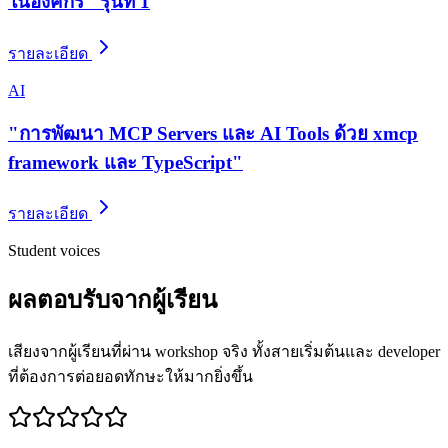
ในองค์กร" รุ่นที่ 1
รายละเอียด
AI
"การพัฒนา MCP Servers และ AI Tools ด้วย xmcp
framework และ TypeScript"
รายละเอียด
Student voices
ผลตอบรับจากผู้เรียน
เสียงจากผู้เรียนที่ผ่าน workshop จริง ทั้งสายเริ่มต้นและ developer
ที่ต้องการต่อยอดทักษะให้มากยิ่งขึ้น