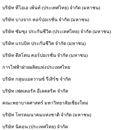
บริษัท ทีโอเอ เพ้นท์ (ประเทศไทย) จำกัด (มหาชน)
บริษัท บางจาก คอร์ปอเรชั่น จำกัด (มหาชน)
บริษัท ซัมซุง ประกันชีวิต (ประเทศไทย) จำกัด (มหาชน)
บริษัท แรบบิท ประกันชีวิต จำกัด (มหาชน)
บริษัท ดีสโตน คอร์ปอเรชั่น จำกัด (มหาชน)
การไฟฟ้าฝ่ายผลิตแห่งประเทศไทย
บริษัท กลุ่มแอดวานซ์ รีเสิร์ช จำกัด
บริษัท เฟดเดอรัล อีเลคตริค จำกัด
คณะพยาบาลศาสตร์ มหาวิทยาลัยเชียงใหม่
บริษัท โทรคมนาคมแห่งชาติ จำกัด (มหาชน)
บริษัท นิคอน (ประเทศไทย) จำกัด