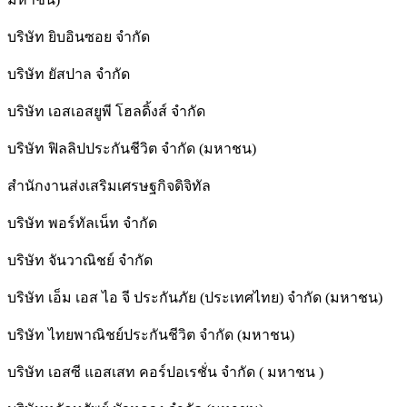
บริษัท ยิบอินซอย จำกัด
บริษัท ยัสปาล จำกัด
บริษัท เอสเอสยูพี โฮลดิ้งส์ จำกัด
บริษัท ฟิลลิปประกันชีวิต จำกัด (มหาชน)
สํานักงานส่งเสริมเศรษฐกิจดิจิทัล
บริษัท พอร์ทัลเน็ท จำกัด
บริษัท จันวาณิชย์ จำกัด
บริษัท เอ็ม เอส ไอ จี ประกันภัย (ประเทศไทย) จำกัด (มหาชน)
บริษัท ไทยพาณิชย์ประกันชีวิต จำกัด (มหาชน)
บริษัท เอสซี แอสเสท คอร์ปอเรชั่น จำกัด ( มหาชน )