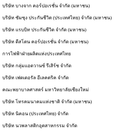
บริษัท บางจาก คอร์ปอเรชั่น จำกัด (มหาชน)
บริษัท ซัมซุง ประกันชีวิต (ประเทศไทย) จำกัด (มหาชน)
บริษัท แรบบิท ประกันชีวิต จำกัด (มหาชน)
บริษัท ดีสโตน คอร์ปอเรชั่น จำกัด (มหาชน)
การไฟฟ้าฝ่ายผลิตแห่งประเทศไทย
บริษัท กลุ่มแอดวานซ์ รีเสิร์ช จำกัด
บริษัท เฟดเดอรัล อีเลคตริค จำกัด
คณะพยาบาลศาสตร์ มหาวิทยาลัยเชียงใหม่
บริษัท โทรคมนาคมแห่งชาติ จำกัด (มหาชน)
บริษัท นิคอน (ประเทศไทย) จำกัด
บริษัท นวพลาสติกอุตสาหกรรม จำกัด