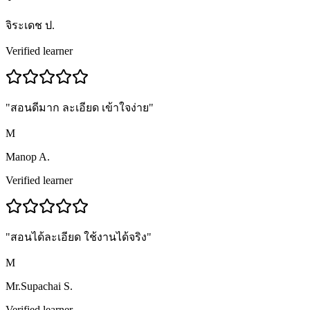
จิระเดช ป.
Verified learner
"
สอนดีมาก ละเอียด เข้าใจง่าย
"
M
Manop A.
Verified learner
"
สอนได้ละเอียด ใช้งานได้จริง
"
M
Mr.Supachai S.
Verified learner