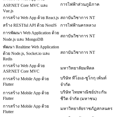
การไฟฟ้าส่วนภูมิภาค
ASP.NET Core MVC และ
Vue.js
การสร้าง Web App ด้วย React.js
สถาบันวิชาการ NT
สร้าง RESTful API ด้วย NestJS
การไฟฟ้านครหลวง
การพัฒนา Web Application ด้วย
สถาบันวิชาการ NT
Node.js และ MongoDB
พัฒนา Realtime Web Application
สถาบันวิชาการ NT
ด้วย Node.js, Socket.io และ
Redis
การสร้าง Web App ด้วย
มหาวิทยาลัยมหิดล
ASP.NET Core MVC
บริษัท ทีโอเอ-ชูโกกุ เพ้นท์
การสร้าง Mobile App ด้วย
Flutter
จำกัด
บริษัท ไทยพาณิชย์ประกัน
การสร้าง Mobile App ด้วย
Flutter
ชีวิต จำกัด (มหาชน)
การสร้าง Mobile App ด้วย
มหาวิทยาลัยราชภัฏสกลนคร
Flutter