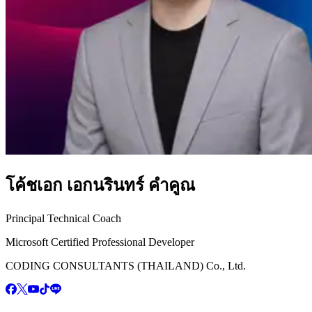
โค้ชเอก เอกนรินทร์ คำคูณ
Principal Technical Coach
Microsoft Certified Professional Developer
CODING CONSULTANTS (THAILAND) Co., Ltd.