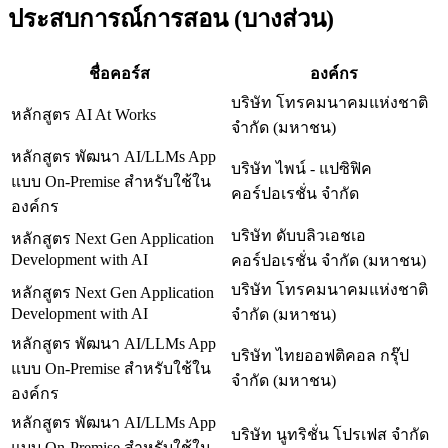
ประสบการณ์การสอน (บางส่วน)
ชื่อคอร์ส
องค์กร
บริษัท โทรคมนาคมแห่งชาติ
หลักสูตร AI At Works
จำกัด (มหาชน)
หลักสูตร พัฒนา AI/LLMs App
บริษัท ไพน์ - แปซิฟิค
แบบ On-Premise สำหรับใช้ใน
คอร์ปอเรชั่น จำกัด
องค์กร
บริษัท ดับบลิวเอชเอ
หลักสูตร Next Gen Application
Development with AI
คอร์ปอเรชั่น จำกัด (มหาชน)
บริษัท โทรคมนาคมแห่งชาติ
หลักสูตร Next Gen Application
Development with AI
จำกัด (มหาชน)
หลักสูตร พัฒนา AI/LLMs App
บริษัท ไทยออฟติคอล กรุ๊ป
แบบ On-Premise สำหรับใช้ใน
จำกัด (มหาชน)
องค์กร
หลักสูตร พัฒนา AI/LLMs App
บริษัท นูทริชั่น โปรเฟส จำกัด
แบบ On-Premise สำหรับใช้ใน