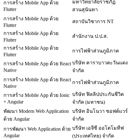
มหาวิทยาลัยราชภัฏ
การสร้าง Mobile App ด้วย
Flutter
สวนสุนันทา
การสร้าง Mobile App ด้วย
สถาบันวิชาการ NT
Flutter
การสร้าง Mobile App ด้วย
สำนักงาน ป.ป.ส.
Flutter
การสร้าง Mobile App ด้วย
การไฟฟ้าส่วนภูมิภาค
Flutter
บริษัท คาราบาวตะวันแดง
การสร้าง Mobile App ด้วย React
Native
จำกัด
การสร้าง Mobile App ด้วย React
การไฟฟ้าส่วนภูมิภาค
Native
บริษัท ฟิลลิปประกันชีวิต
การสร้าง Mobile App ด้วย Ionic
+ Angular
จำกัด (มหาชน)
พัฒนา Modern Web Application
บริษัท อินโนวา ซอฟต์แวร์
ด้วย Angular
จำกัด
บริษัท เอจีซี ออโตโมทีฟ
การพัฒนา Web Application ด้วย
Angular
(ประเทศไทย) จำกัด