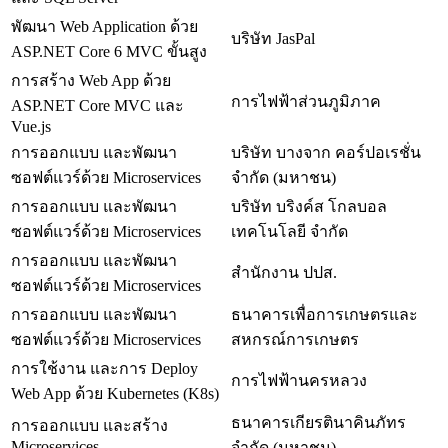
พัฒนา Web Application ด้วย
บริษัท JasPal
ASP.NET Core 6 MVC ขั้นสูง
การสร้าง Web App ด้วย
การไฟฟ้าส่วนภูมิภาค
ASP.NET Core MVC และ
Vue.js
การออกแบบ และพัฒนา
บริษัท บางจาก คอร์ปอเรชั่น
ซอฟต์แวร์ด้วย Microservices
จำกัด (มหาชน)
การออกแบบ และพัฒนา
บริษัท บริงค์ส โกลบอล
ซอฟต์แวร์ด้วย Microservices
เทคโนโลยี จำกัด
การออกแบบ และพัฒนา
สำนักงาน ปปส.
ซอฟต์แวร์ด้วย Microservices
การออกแบบ และพัฒนา
ธนาคารเพื่อการเกษตรและ
ซอฟต์แวร์ด้วย Microservices
สหกรณ์การเกษตร
การใช้งาน และการ Deploy
การไฟฟ้านครหลวง
Web App ด้วย Kubernetes (K8s)
ธนาคารเกียรตินาคินภัทร
การออกแบบ และสร้าง
Microservices
จำกัด (มหาชน)