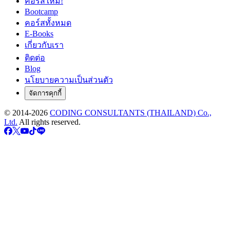
คอร์สใหม่!
Bootcamp
คอร์สทั้งหมด
E-Books
เกี่ยวกับเรา
ติดต่อ
Blog
นโยบายความเป็นส่วนตัว
จัดการคุกกี้
© 2014-
2026
CODING CONSULTANTS (THAILAND) Co.,
Ltd.
All rights reserved.