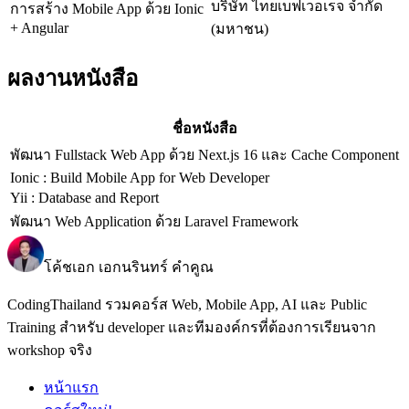
บริษัท ไทยเบฟเวอเรจ จำกัด
การสร้าง Mobile App ด้วย Ionic
+ Angular
(มหาชน)
ผลงานหนังสือ
ชื่อหนังสือ
พัฒนา Fullstack Web App ด้วย Next.js 16 และ Cache Component
Ionic : Build Mobile App for Web Developer
Yii : Database and Report
พัฒนา Web Application ด้วย Laravel Framework
โค้ชเอก เอกนรินทร์ คำคูณ
CodingThailand รวมคอร์ส Web, Mobile App, AI และ Public
Training สำหรับ developer และทีมองค์กรที่ต้องการเรียนจาก
workshop จริง
หน้าแรก