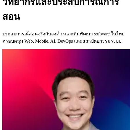
วิทยากรและประสบการณ์การ
สอน
ประสบการณ์สอนจริงกับองค์กรและทีมพัฒนา software ในไทย
ครอบคลุม Web, Mobile, AI, DevOps และสถาปัตยกรรมระบบ