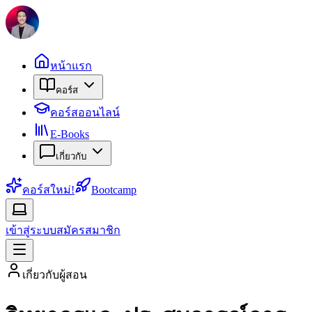
หน้าแรก
คอร์ส
คอร์สออนไลน์
E-Books
เกี่ยวกับ
คอร์สใหม่!
Bootcamp
เข้าสู่ระบบ
สมัครสมาชิก
เกี่ยวกับผู้สอน