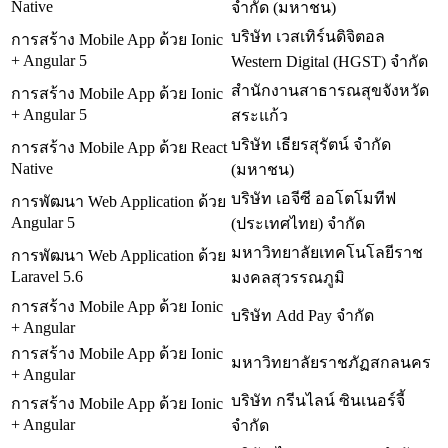
Native
จำกัด (มหาชน)
บริษัท เวสเทิร์นดิจิตอล
การสร้าง Mobile App ด้วย Ionic
+ Angular 5
Western Digital (HGST) จำกัด
สำนักงานสาธารณสุขจังหวัด
การสร้าง Mobile App ด้วย Ionic
+ Angular 5
สระแก้ว
บริษัท เธียรสุรัตน์ จำกัด
การสร้าง Mobile App ด้วย React
Native
(มหาชน)
บริษัท เอจีซี ออโตโมทีฟ
การพัฒนา Web Application ด้วย
Angular 5
(ประเทศไทย) จำกัด
มหาวิทยาลัยเทคโนโลยีราช
การพัฒนา Web Application ด้วย
Laravel 5.6
มงคลสุวรรณภูมิ
การสร้าง Mobile App ด้วย Ionic
บริษัท Add Pay จำกัด
+ Angular
การสร้าง Mobile App ด้วย Ionic
มหาวิทยาลัยราชภัฏสกลนคร
+ Angular
บริษัท กรีนไลน์ ซินเนอร์จี้
การสร้าง Mobile App ด้วย Ionic
+ Angular
จำกัด