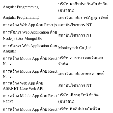
บริษัท นวกิจประกันภัย จํากัด
Angular Programming
(มหาชน)
Angular Programming
มหาวิทยาลัยราชภัฏอุตรดิตถ์
การสร้าง Web App ด้วย React.js
สถาบันวิชาการ NT
การพัฒนา Web Application ด้วย
สถาบันวิชาการ NT
Node.js และ MongoDB
การพัฒนา Web Application ด้วย
Monkeytech Co.,Ltd
Angular
บริษัท คาราบาวตะวันแดง
การสร้าง Mobile App ด้วย React
Native
จำกัด
การสร้าง Mobile App ด้วย React
มหาวิทยาลัยเกษตรศาสตร์
Native
การสร้าง Web App ด้วย
สถาบันวิชาการ NT
ASP.NET Core Web API
บริษัท เธียรสุรัตน์ จำกัด
การสร้าง Mobile App ด้วย React
Native
(มหาชน)
บริษัท ฟิลลิปประกันชีวิต
การสร้าง Mobile App ด้วย React