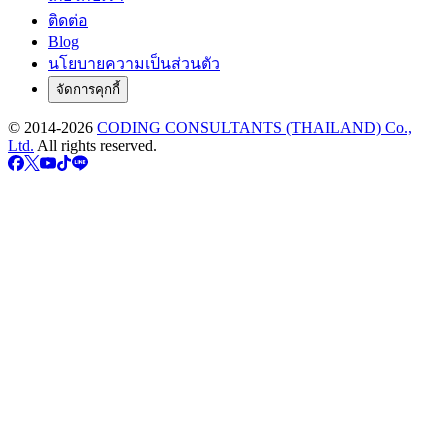
ติดต่อ
Blog
นโยบายความเป็นส่วนตัว
จัดการคุกกี้
© 2014-
2026
CODING CONSULTANTS (THAILAND) Co.,
Ltd.
All rights reserved.