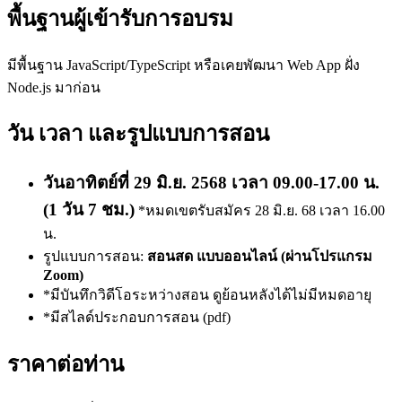
พื้นฐานผู้เข้ารับการอบรม
มีพื้นฐาน JavaScript/TypeScript หรือเคยพัฒนา Web App ฝั่ง
Node.js มาก่อน
วัน เวลา และรูปแบบการสอน
วันอาทิตย์ที่ 29 มิ.ย. 2568 เวลา 09.00-17.00 น.
(1 วัน 7 ชม.)
*หมดเขตรับสมัคร 28 มิ.ย. 68 เวลา 16.00
น.
รูปแบบการสอน:
สอนสด แบบออนไลน์ (ผ่านโปรแกรม
Zoom)
*มีบันทึกวิดีโอระหว่างสอน ดูย้อนหลังได้ไม่มีหมดอายุ
*มีสไลด์ประกอบการสอน (pdf)
ราคาต่อท่าน