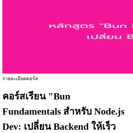
รายละเอียดคอร์ส
คอร์สเรียน
"Bun
Fundamentals สำหรับ Node.js
Dev: เปลี่ยน Backend ให้เร็ว