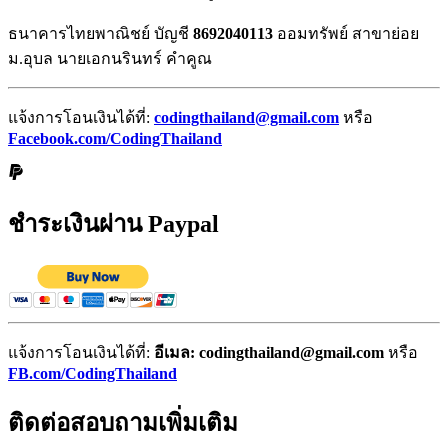
ธนาคารไทยพาณิชย์ บัญชี
8692040113
ออมทรัพย์ สาขาย่อย
ม.อุบล นายเอกนรินทร์ คำคูณ
แจ้งการโอนเงินได้ที่:
codingthailand@gmail.com
หรือ
Facebook.com/CodingThailand
ชำระเงินผ่าน Paypal
แจ้งการโอนเงินได้ที่:
อีเมล: codingthailand@gmail.com
หรือ
FB.com/CodingThailand
ติดต่อสอบถามเพิ่มเติม