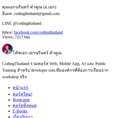
คุณเอกนรินทร์ คำคูณ (อ.เอก)
อีเมล: codingthailand@gmail.com
LINE @codingthailand
Inbox:
facebook.com/codingthailand
Views:
7217
hits
โค้ชเอก เอกนรินทร์ คำคูณ
CodingThailand รวมคอร์ส Web, Mobile App, AI และ Public
Training สำหรับ developer และทีมองค์กรที่ต้องการเรียนจาก
workshop จริง
หน้าแรก
คอร์สใหม่!
Bootcamp
คอร์สทั้งหมด
E-Books
เกี่ยวกับเรา