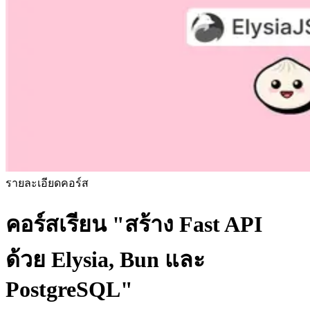
รายละเอียดคอร์ส
คอร์สเรียน
"สร้าง Fast API
ด้วย Elysia, Bun และ
PostgreSQL"