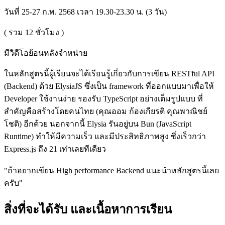
วันที่ 25-27 ก.พ. 2568 เวลา 19.30-23.30 น. (3 วัน)
( รวม
12
ชั่วโมง )
มีวิดีโอย้อนหลังจำหน่าย
ในหลักสูตรนี้ผู้เรียนจะได้เรียนรู้เกี่ยวกับการเขียน RESTful API
(Backend) ด้วย ElysiaJS ซึ่งเป็น framework ที่ออกแบบมาเพื่อให้
Developer ใช้งานง่าย รองรับ TypeScript อย่างเต็มรูปแบบ ที่
สำคัญคือสร้างโดยคนไทย (คุณออม ก้องเกียรติ คุณพาณิชย์
โชติ) อีกด้วย นอกจากนี้ Elysia รันอยู่บน Bun (JavaScript
Runtime) ทำให้มีความเร็ว และมีประสิทธิภาพสูง ซึ่งเร็วกว่า
Express.js ถึง 21 เท่าเลยทีเดียว
"ถ้าอยากเขียน High performance Backend แนะนำหลักสูตรนี้เลย
ครับ"
สิ่งที่จะได้รับ และเนื้อหาการเรียน