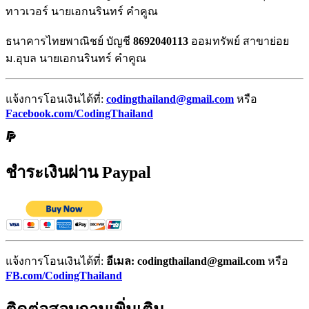
ทาวเวอร์ นายเอกนรินทร์ คำคูณ
ธนาคารไทยพาณิชย์ บัญชี
8692040113
ออมทรัพย์ สาขาย่อย
ม.อุบล นายเอกนรินทร์ คำคูณ
แจ้งการโอนเงินได้ที่:
codingthailand@gmail.com
หรือ
Facebook.com/CodingThailand
ชำระเงินผ่าน Paypal
แจ้งการโอนเงินได้ที่:
อีเมล: codingthailand@gmail.com
หรือ
FB.com/CodingThailand