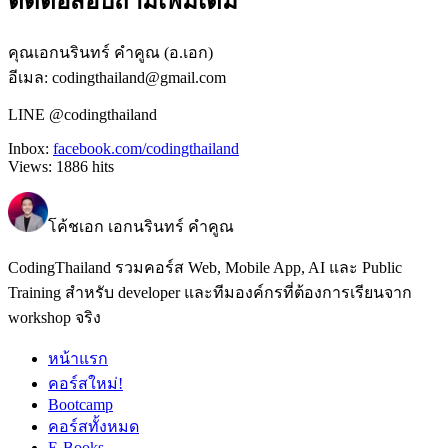
ติดต่อสอบถามเพิ่มเติม
คุณเอกนรินทร์ คำคูณ (อ.เอก)
อีเมล: codingthailand@gmail.com
LINE @codingthailand
Inbox:
facebook.com/codingthailand
Views:
1886
hits
โค้ชเอก เอกนรินทร์ คำคูณ
CodingThailand รวมคอร์ส Web, Mobile App, AI และ Public
Training สำหรับ developer และทีมองค์กรที่ต้องการเรียนจาก
workshop จริง
หน้าแรก
คอร์สใหม่!
Bootcamp
คอร์สทั้งหมด
E-Books