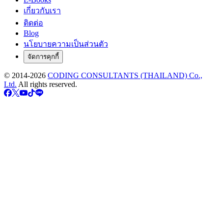
เกี่ยวกับเรา
ติดต่อ
Blog
นโยบายความเป็นส่วนตัว
จัดการคุกกี้
© 2014-
2026
CODING CONSULTANTS (THAILAND) Co.,
Ltd.
All rights reserved.