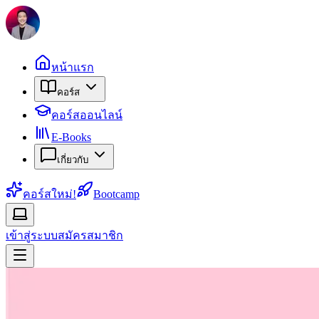
หน้าแรก
คอร์ส
คอร์สออนไลน์
E-Books
เกี่ยวกับ
คอร์สใหม่!
Bootcamp
เข้าสู่ระบบ
สมัครสมาชิก