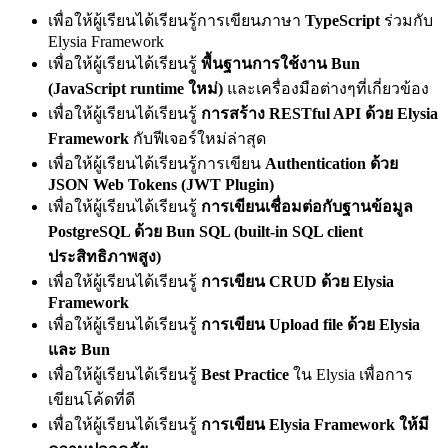
เพื่อให้ผู้เรียนได้เรียนรู้การเขียนภาษา
TypeScript
ร่วมกับ
Elysia Framework
เพื่อให้ผู้เรียนได้เรียนรู้
พื้นฐานการใช้งาน Bun
(JavaScript runtime ใหม่)
และเครื่องมือต่างๆที่เกี่ยวข้อง
เพื่อให้ผู้เรียนได้เรียนรู้
การสร้าง RESTful API ด้วย Elysia
Framework
กับฟีเจอร์ใหม่ล่าสุด
เพื่อให้ผู้เรียนได้เรียนรู้การเขียน
Authentication ด้วย
JSON Web Tokens (JWT Plugin)
เพื่อให้ผู้เรียนได้เรียนรู้
การเขียนเชื่อมต่อกับฐานข้อมูล
PostgreSQL ด้วย Bun SQL (built-in SQL client
ประสิทธิภาพสูง)
เพื่อให้ผู้เรียนได้เรียนรู้
การเขียน CRUD ด้วย Elysia
Framework
เพื่อให้ผู้เรียนได้เรียนรู้
การเขียน Upload file ด้วย Elysia
และ Bun
เพื่อให้ผู้เรียนได้เรียนรู้
Best Practice
ใน Elysia เพื่อการ
เขียนโค้ดที่ดี
เพื่อให้ผู้เรียนได้เรียนรู้
การเขียน Elysia Framework ให้มี