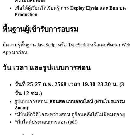
ความปลอดภัย
เพื่อให้ผู้เรียนได้เรียนรู้
การ Deploy Elysia และ Bun บน
Production
พื้นฐานผู้เข้ารับการอบรม
มีความรู้พื้นฐาน JavaScript หรือ TypeScript หรือเคยพัฒนา Web
App มาก่อน
วัน เวลา และรูปแบบการสอน
วันที่ 25-27 ก.พ. 2568 เวลา 19.30-23.30 น. (3
วัน 12 ชม.)
รูปแบบการสอน:
สอนสด แบบออนไลน์ (ผ่านโปรแกรม
Zoom)
*มีบันทึกวิดีโอระหว่างสอน ดูย้อนหลังได้ไม่มีหมดอายุ
*มีสไลด์ประกอบการสอน (pdf)