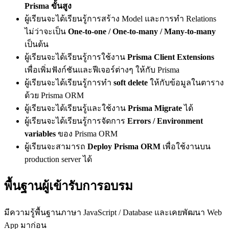
Prisma ขั้นสูง
ผู้เรียนจะได้เรียนรู้การสร้าง Model และการทำ Relations
ไม่ว่าจะเป็น
One-to-one / One-to-many / Many-to-many
เป็นต้น
ผู้เรียนจะได้เรียนรู้การใช้งาน
Prisma Client Extensions
เพื่อเพิ่มฟังก์ชันและฟีเจอร์ต่างๆ ให้กับ Prisma
ผู้เรียนจะได้เรียนรู้การทำ
soft delete
ให้กับข้อมูลในตาราง
ด้วย Prisma ORM
ผู้เรียนจะได้เรียนรู้และใช้งาน
Prisma Migrate
ได้
ผู้เรียนจะได้เรียนรู้การจัดการ
Errors / Environment
variables
ของ Prisma ORM
ผู้เรียนจะสามารถ
Deploy Prisma ORM
เพื่อใช้งานบน
production server ได้
พื้นฐานผู้เข้ารับการอบรม
มีความรู้พื้นฐานภาษา JavaScript / Database และเคยพัฒนา Web
App มาก่อน