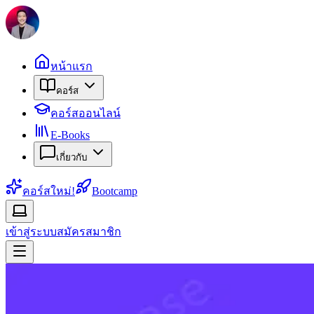
หน้าแรก
คอร์ส
คอร์สออนไลน์
E-Books
เกี่ยวกับ
คอร์สใหม่!
Bootcamp
เข้าสู่ระบบ
สมัครสมาชิก