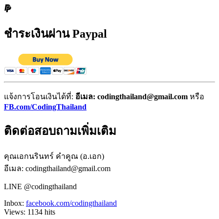
ชำระเงินผ่าน Paypal
แจ้งการโอนเงินได้ที่:
อีเมล: codingthailand@gmail.com
หรือ
FB.com/CodingThailand
ติดต่อสอบถามเพิ่มเติม
คุณเอกนรินทร์ คำคูณ (อ.เอก)
อีเมล: codingthailand@gmail.com
LINE @codingthailand
Inbox:
facebook.com/codingthailand
Views:
1134
hits