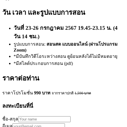
วัน เวลา และรูปแบบการสอน
วันที่ 23-26 กรกฎาคม 2567 19.45-23.15 น. (4
วัน 14 ชม.)
รูปแบบการสอน:
สอนสด แบบออนไลน์ (ผ่านโปรแกรม
Zoom)
*มีบันทึกวิดีโอระหว่างสอน ดูย้อนหลังได้ไม่มีหมดอายุ
*มีสไลด์ประกอบการสอน (pdf)
ราคาต่อท่าน
ราคาโปรโมชั่น
990
บาท
จากราคาปกติ
1,590
บาท
ลงทะเบียนที่นี่
ชื่อ-สกุล
อีเมล