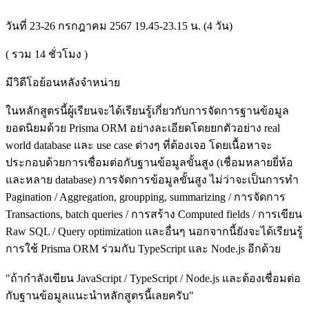
วันที่ 23-26 กรกฎาคม 2567 19.45-23.15 น. (4 วัน)
( รวม
14
ชั่วโมง )
มีวิดีโอย้อนหลังจำหน่าย
ในหลักสูตรนี้ผู้เรียนจะได้เรียนรู้เกี่ยวกับการจัดการฐานข้อมูล
ยอดนิยมด้วย Prisma ORM อย่างละเอียดโดยยกตัวอย่าง real
world database และ use case ต่างๆ ที่ต้องเจอ โดยเนื้อหาจะ
ประกอบด้วยการเชื่อมต่อกับฐานข้อมูลขั้นสูง (เชื่อมหลายยี่ห้อ
และหลาย database) การจัดการข้อมูลขั้นสูง ไม่ว่าจะเป็นการทำ
Pagination / Aggregation, groupping, summarizing / การจัดการ
Transactions, batch queries / การสร้าง Computed fields / การเขียน
Raw SQL / Query optimization และอื่นๆ นอกจากนี้ยังจะได้เรียนรู้
การใช้ Prisma ORM ร่วมกับ TypeScript และ Node.js อีกด้วย
"ถ้ากำลังเขียน JavaScript / TypeScript / Node.js และต้องเชื่อมต่อ
กับฐานข้อมูลแนะนำหลักสูตรนี้เลยครับ"