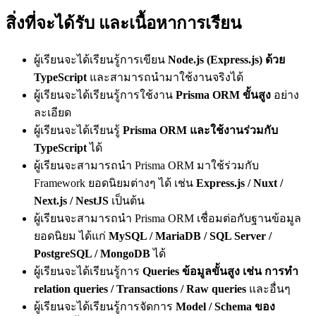
สิ่งที่จะได้รับ และเนื้อหาการเรียน
ผู้เรียนจะได้เรียนรู้การเขียน
Node.js (Express.js) ด้วย
TypeScript
และสามารถนำมาใช้งานจริงได้
ผู้เรียนจะได้เรียนรู้การใช้งาน
Prisma ORM ขั้นสูง
อย่าง
ละเอียด
ผู้เรียนจะได้เรียนรู้
Prisma ORM และใช้งานร่วมกับ
TypeScript
ได้
ผู้เรียนจะสามารถนำ Prisma ORM มาใช้ร่วมกับ
Framework ยอดนิยมต่างๆ ได้ เช่น
Express.js / Nuxt /
Next.js / NestJS
เป็นต้น
ผู้เรียนจะสามารถนำ Prisma ORM เชื่อมต่อกับฐานข้อมูล
ยอดนิยม ได้แก่
MySQL / MariaDB / SQL Server /
PostgreSQL / MongoDB
ได้
ผู้เรียนจะได้เรียนรู้การ
Queries ข้อมูลขั้นสูง เช่น การทำ
relation queries / Transactions / Raw queries
และอื่นๆ
ผู้เรียนจะได้เรียนรู้การจัดการ
Model / Schema ของ