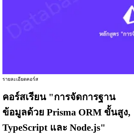
รายละเอียดคอร์ส
คอร์สเรียน
"การจัดการฐาน
ข้อมูลด้วย Prisma ORM ขั้นสูง,
TypeScript และ Node.js"