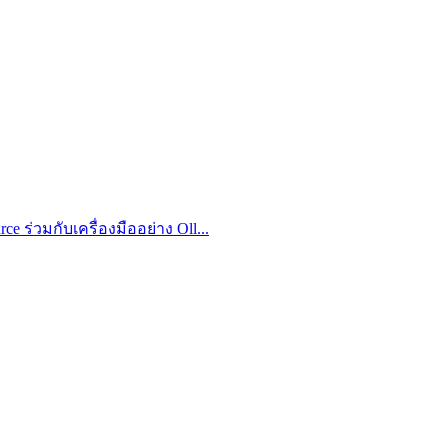
 ร่วมกับเครื่องมืออย่าง Oll...