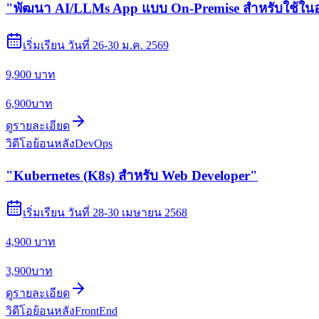
"พัฒนา AI/LLMs App แบบ On-Premise สำหรับใช้ในองค์
เริ่มเรียน
วันที่ 26-30 ม.ค. 2569
9,900 บาท
6,900
บาท
ดูรายละเอียด
วิดีโอย้อนหลัง
DevOps
"Kubernetes (K8s) สำหรับ Web Developer"
เริ่มเรียน
วันที่ 28-30 เมษายน 2568
4,900 บาท
3,900
บาท
ดูรายละเอียด
วิดีโอย้อนหลัง
FrontEnd