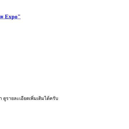
และ Expo"
 ดูรายละเอียดเพิ่มเติมได้ครับ