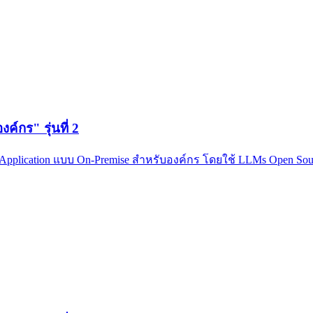
กร" รุ่นที่ 2
pplication แบบ On-Premise สำหรับองค์กร โดยใช้ LLMs Open Source