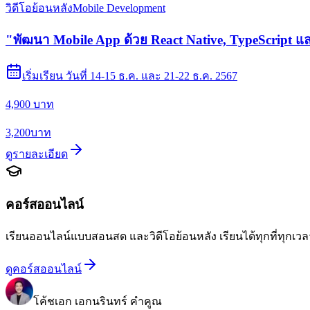
วิดีโอย้อนหลัง
Mobile Development
"พัฒนา Mobile App ด้วย React Native, TypeScript 
เริ่มเรียน
วันที่ 14-15 ธ.ค. และ 21-22 ธ.ค. 2567
4,900 บาท
3,200
บาท
ดูรายละเอียด
คอร์สออนไลน์
เรียนออนไลน์แบบสอนสด และวิดีโอย้อนหลัง เรียนได้ทุกที่ทุกเวลา
ดูคอร์สออนไลน์
โค้ชเอก เอกนรินทร์ คำคูณ