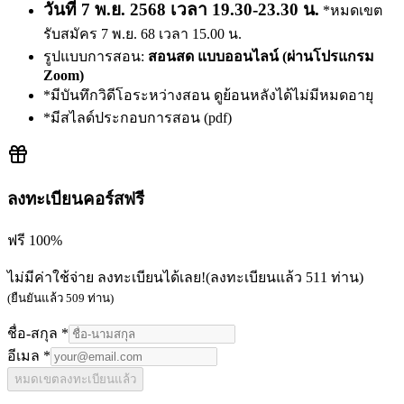
วันที่ 7 พ.ย. 2568 เวลา 19.30-23.30 น.
*หมดเขต
รับสมัคร 7 พ.ย. 68 เวลา 15.00 น.
รูปแบบการสอน:
สอนสด แบบออนไลน์ (ผ่านโปรแกรม
Zoom)
*มีบันทึกวิดีโอระหว่างสอน ดูย้อนหลังได้ไม่มีหมดอายุ
*มีสไลด์ประกอบการสอน (pdf)
ลงทะเบียนคอร์สฟรี
ฟรี 100%
ไม่มีค่าใช้จ่าย ลงทะเบียนได้เลย!
(ลงทะเบียนแล้ว
511
ท่าน)
(ยืนยันแล้ว
509
ท่าน)
ชื่อ-สกุล *
อีเมล *
หมดเขตลงทะเบียนแล้ว