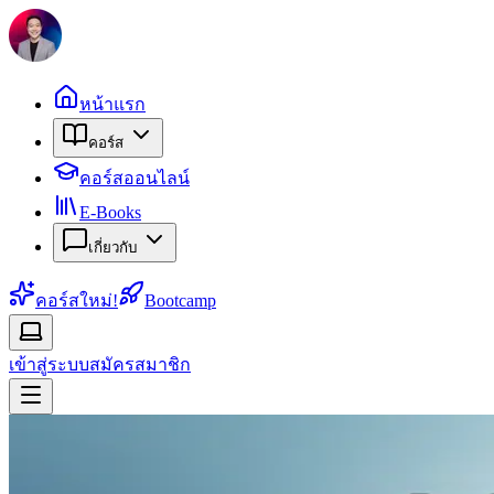
หน้าแรก
คอร์ส
คอร์สออนไลน์
E-Books
เกี่ยวกับ
คอร์สใหม่!
Bootcamp
เข้าสู่ระบบ
สมัครสมาชิก