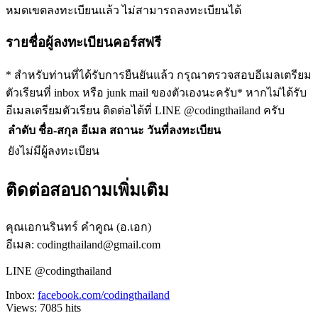
หมดเขตลงทะเบียนแล้ว ไม่สามารถลงทะเบียนได้
รายชื่อผู้ลงทะเบียนคอร์สฟรี
* สำหรับท่านที่ได้รับการยืนยันแล้ว กรุณาตรวจสอบอีเมลเตรียม
ตัวเรียนที่ inbox หรือ junk mail ของตัวเองนะครับ
* หากไม่ได้รับ
อีเมลเตรียมตัวเรียน ติดต่อได้ที่ LINE @codingthailand ครับ
ลำดับ
ชื่อ-สกุล
อีเมล
สถานะ
วันที่ลงทะเบียน
ยังไม่มีผู้ลงทะเบียน
ติดต่อสอบถามเพิ่มเติม
คุณเอกนรินทร์ คำคูณ (อ.เอก)
อีเมล: codingthailand@gmail.com
LINE @codingthailand
Inbox:
facebook.com/codingthailand
Views:
7085
hits