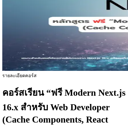
รายละเอียดคอร์ส
คอร์สเรียน
“ฟรี Modern Next.js
16.x สำหรับ Web Developer
(Cache Components, React