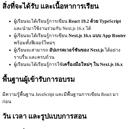
สิ่งที่จะได้รับ และเนื้อหาการเรียน
ผู้เรียนจะได้เรียนรู้การเขียน
React 19.2 ด้วย TypeScript
และนำมาใช้งานร่วมกับ Next.js 16.x ได้
ผู้เรียนจะได้เรียนรู้การเขียน
Next.js 16.x แบบ App Router
พร้อมทั้งฟีเจอร์ใหม่ๆ
ผู้เรียนจะสามารถ
อัปเกรดเวอร์ชันของ Next.js
ได้อย่าง
ราบรื่น และครบถ้วน
ผู้เรียนจะได้เรียนรู้การใช้
เครื่องมือใหม่ๆ ใน Next.js 16.x
พื้นฐานผู้เข้ารับการอบรม
มีความรู้พื้นฐาน JavaScript และมีพื้นฐานการเขียน React มา
ก่อน
วัน เวลา และรูปแบบการสอน