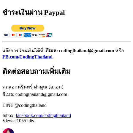
ชำระเงินผ่าน Paypal
แจ้งการโอนเงินได้ที่:
อีเมล: codingthailand@gmail.com
หรือ
FB.com/CodingThailand
ติดต่อสอบถามเพิ่มเติม
คุณเอกนรินทร์ คำคูณ (อ.เอก)
อีเมล: codingthailand@gmail.com
LINE @codingthailand
Inbox:
facebook.com/codingthailand
Views:
1055
hits