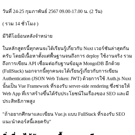
วันที่ 24-25 กุมภาพันธ์ 2567 09.00-17.00 น. (2 วัน)
( รวม
14
ชั่วโมง )
มีวิดีโอย้อนหลังจำหน่าย
ในหลักสูตรนี้ทุกคนจะได้เรียนรู้เกี่ยวกับ Nuxt เวอร์ชันล่าสุดกัน
ครับ โดยมีเนื้อหาตั้งแต่พื้นฐานจนถึงการ deploy ใช้งานจริง รวม
ถึงการเขียน API เชื่อมต่อกับฐานข้อมูล MongoDB อีกด้วย
(FullStack) นอกจากนี้ทุกคนจะได้เรียนรู้เกี่ยวกับการเขียน
Authentication (JSON Web Token: JWT) ด้วยการใช้ Auth.js Nuxt
นั้นเป็น Vue Framework ที่รองรับ server-side rendering ซึ่งช่วยให้
Web App ที่เราสร้างขึ้นได้รับประโยชน์ในเรื่องของ SEO และมี
ประสิทธิภาพสูง
"ถ้าอยากศึกษาและเขียน Vue.js แบบ FullStack ที่รองรับ SEO
แนะนำคอร์สนี้เลยครับ"