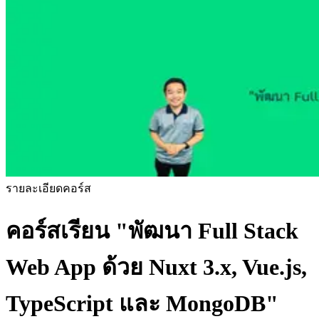
รายละเอียดคอร์ส
คอร์สเรียน
"พัฒนา Full Stack
Web App ด้วย Nuxt 3.x, Vue.js,
TypeScript และ MongoDB"