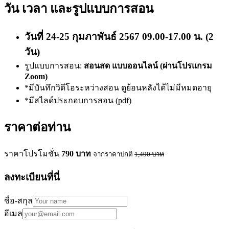
วัน เวลา และรูปแบบการสอน
วันที่ 24-25 กุมภาพันธ์ 2567 09.00-17.00 น. (2
วัน)
รูปแบบการสอน:
สอนสด แบบออนไลน์ (ผ่านโปรแกรม
Zoom)
*มีบันทึกวิดีโอระหว่างสอน ดูย้อนหลังได้ไม่มีหมดอายุ
*มีสไลด์ประกอบการสอน (pdf)
ราคาต่อท่าน
ราคาโปรโมชั่น
790
บาท
จากราคาปกติ
1,490
บาท
ลงทะเบียนที่นี่
ชื่อ-สกุล
อีเมล