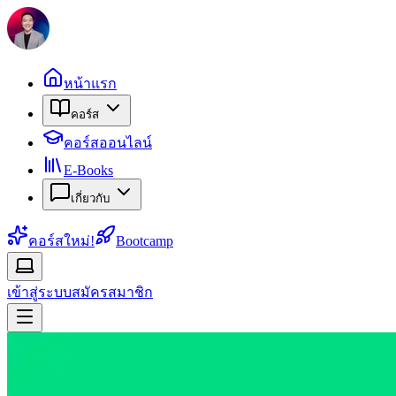
หน้าแรก
คอร์ส
คอร์สออนไลน์
E-Books
เกี่ยวกับ
คอร์สใหม่!
Bootcamp
เข้าสู่ระบบ
สมัครสมาชิก