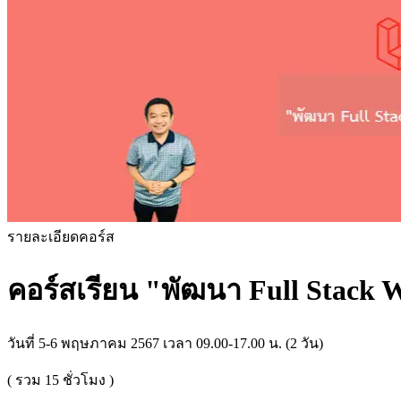
รายละเอียดคอร์ส
คอร์สเรียน
"พัฒนา Full Stack W
วันที่ 5-6 พฤษภาคม 2567 เวลา 09.00-17.00 น. (2 วัน)
( รวม
15
ชั่วโมง )