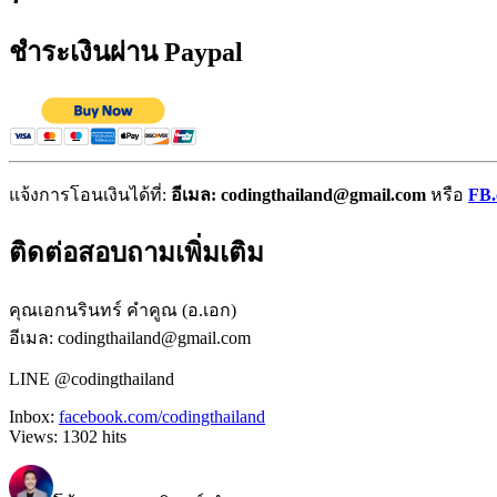
ชำระเงินผ่าน Paypal
แจ้งการโอนเงินได้ที่:
อีเมล: codingthailand@gmail.com
หรือ
FB.
ติดต่อสอบถามเพิ่มเติม
คุณเอกนรินทร์ คำคูณ (อ.เอก)
อีเมล: codingthailand@gmail.com
LINE @codingthailand
Inbox:
facebook.com/codingthailand
Views:
1302
hits