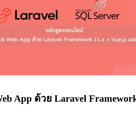
eb App ด้วย Laravel Framework