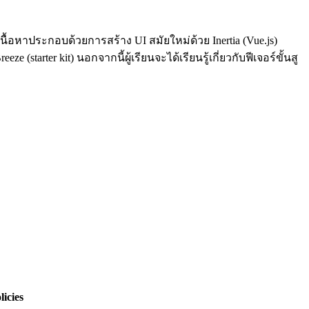
เนื้อหาประกอบด้วยการสร้าง UI สมัยใหม่ด้วย Inertia (Vue.js)
starter kit) นอกจากนี้ผู้เรียนจะได้เรียนรู้เกี่ยวกับฟีเจอร์ขั้นสู
licies