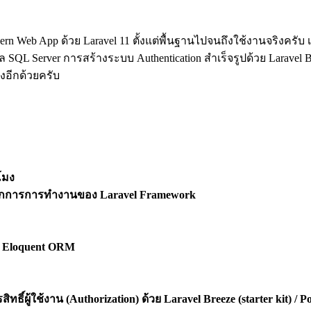
ern Web App ด้วย Laravel 11 ตั้งแต่พื้นฐานไปจนถึงใช้งานจริงครับ 
L Server การสร้างระบบ Authentication สำเร็จรูปด้วย Laravel Breeze (
ิงอีกด้วยครับ
วโมง
หลักการการทำงานของ Laravel Framework
 Eloquent ORM
ิทธิ์ผู้ใช้งาน (Authorization)
ด้วย Laravel Breeze (starter kit) / Po