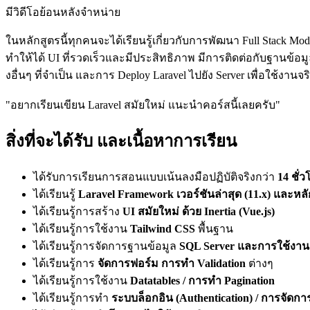
มีวิดีโอย้อนหลังจำหน่าย
ในหลักสูตรนี้ทุกคนจะได้เรียนรู้เกี่ยวกับการพัฒนา Full Stack Mod
ทำให้ได้ UI ที่รวดเร็วและมีประสิทธิภาพ มีการติดต่อกับฐานข้อมูล SQ
งอื่นๆ ที่จำเป็น และการ Deploy Laravel ไปยัง Server เพื่อใช้งานจร
"อยากเรียนเขียน Laravel สมัยใหม่ แนะนำคอร์สนี้เลยครับ"
สิ่งที่จะได้รับ และเนื้อหาการเรียน
ได้รับการเรียนการสอนแบบเน้นลงมือปฏิบัติจริงกว่า
14 ชั่
ได้เรียนรู้
Laravel Framework เวอร์ชันล่าสุด (11.x) และ
ได้เรียนรู้การสร้าง
UI สมัยใหม่ ด้วย Inertia (Vue.js)
ได้เรียนรู้การใช้งาน
Tailwind CSS
พื้นฐาน
ได้เรียนรู้การจัดการฐานข้อมูล
SQL Server และการใช้งาน
ได้เรียนรู้การ
จัดการฟอร์ม การทำ Validation
ต่างๆ
ได้เรียนรู้การใช้งาน
Datatables / การทำ Pagination
ได้เรียนรู้การทำ
ระบบล็อกอิน (Authentication) / การจัดการส