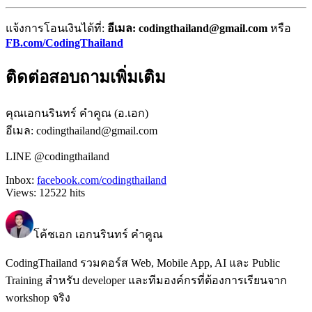
แจ้งการโอนเงินได้ที่:
อีเมล: codingthailand@gmail.com
หรือ
FB.com/CodingThailand
ติดต่อสอบถามเพิ่มเติม
คุณเอกนรินทร์ คำคูณ (อ.เอก)
อีเมล: codingthailand@gmail.com
LINE @codingthailand
Inbox:
facebook.com/codingthailand
Views:
12522
hits
โค้ชเอก เอกนรินทร์ คำคูณ
CodingThailand รวมคอร์ส Web, Mobile App, AI และ Public
Training สำหรับ developer และทีมองค์กรที่ต้องการเรียนจาก
workshop จริง