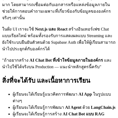
มาก โดยสามารถเชื่อมต่อกับเอกสารหรือแหล่งข้อมูลภายใน
ช่วยให้การตอบคำถามเฉพาะที่เกี่ยวข้องกับข้อมูลขององค์กร
จริงๆ เท่านั้น
ในฝั่ง UI เราจะใช้
Next.js และ React
สร้างอินเทอร์เฟซ Chat
แบบเรียลไทม์ พร้อมทั้งรองรับการแสดงผลแบบ Streaming และ
ยังใช้ระบบยืนยันตัวตนด้วย Supabase Auth เพื่อให้ผู้เรียนสามารถ
นำไปประยุกต์กับองค์กรได้
"ถ้าอยากสร้าง
AI Chat Bot ที่เข้าใจข้อมูลภายในองค์กร
และ
นำไปใช้ได้จริงบน Production — แนะนำหลักสูตรนี้ครับ"
สิ่งที่จะได้รับ และเนื้อหาการเรียน
ผู้เรียนจะได้เรียนรู้แนวคิดการพัฒนา
AI App
ในรูปแบบ
ต่างๆ
ผู้เรียนจะได้เรียนรู้การพัฒนา
AI Agent
ด้วย
LangChain.js
ผู้เรียนจะได้เรียนรู้การสร้าง
AI Chat Bot แบบ RAG