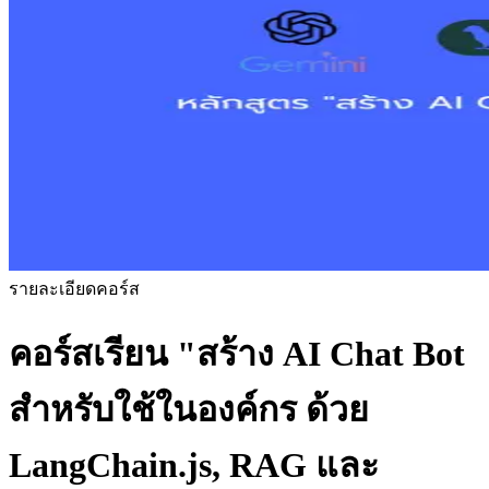
รายละเอียดคอร์ส
คอร์สเรียน
"สร้าง AI Chat Bot
สำหรับใช้ในองค์กร ด้วย
LangChain.js, RAG และ