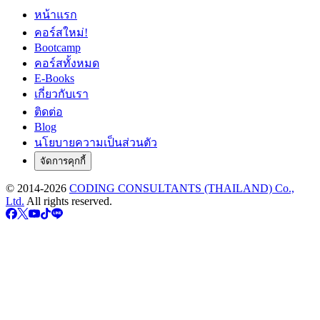
หน้าแรก
คอร์สใหม่!
Bootcamp
คอร์สทั้งหมด
E-Books
เกี่ยวกับเรา
ติดต่อ
Blog
นโยบายความเป็นส่วนตัว
จัดการคุกกี้
© 2014-
2026
CODING CONSULTANTS (THAILAND) Co.,
Ltd.
All rights reserved.