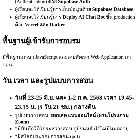
(Authentication) ด้วย
Supabase Auth
ผู้เรียนจะได้เรียนรู้การเก็บข้อมูลด้วย
Supabase Database
ผู้เรียนจะได้เรียนรู้การ
Deploy AI Chat Bot
ขึ้น production
ด้วย
Vercel และ Docker
พื้นฐานผู้เข้ารับการอบรม
มีพื้นฐานภาษา JavaSscript และเคยพัฒนา Web Application มา
ก่อน
วัน เวลา และรูปแบบการสอน
วันที่ 23-25 มิ.ย. และ 1-2 ก.ค. 2568 เวลา 19.45-
23.15 น. (5 วัน 21 ชม.) กลางคืน
รูปแบบการสอน:
สอนสด แบบออนไลน์ (ผ่านโปรแกรม
Zoom)
*มีบันทึกวิดีโอระหว่างสอน ดูย้อนหลังได้ไม่มีหมดอายุ
*มีสไลด์ประกอบการสอน (pdf)