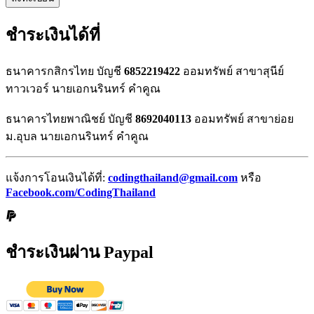
ชำระเงินได้ที่
ธนาคารกสิกรไทย บัญชี
6852219422
ออมทรัพย์ สาขาสุนีย์
ทาวเวอร์ นายเอกนรินทร์ คำคูณ
ธนาคารไทยพาณิชย์ บัญชี
8692040113
ออมทรัพย์ สาขาย่อย
ม.อุบล นายเอกนรินทร์ คำคูณ
แจ้งการโอนเงินได้ที่:
codingthailand@gmail.com
หรือ
Facebook.com/CodingThailand
ชำระเงินผ่าน Paypal