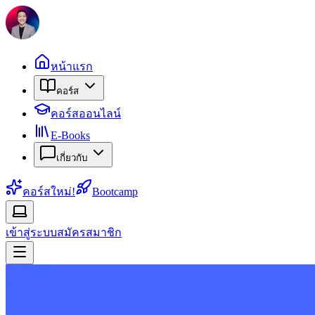
หน้าแรก
คอร์ส
คอร์สออนไลน์
E-Books
เกี่ยวกับ
คอร์สใหม่!
Bootcamp
เข้าสู่ระบบ
สมัครสมาชิก