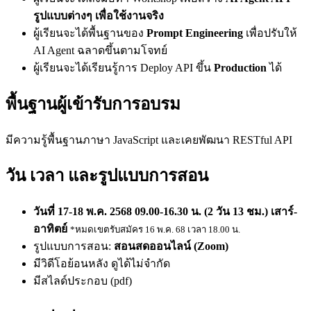
รูปแบบต่างๆ เพื่อใช้งานจริง
ผู้เรียนจะได้พื้นฐานของ
Prompt Engineering
เพื่อปรับให้
AI Agent ฉลาดขึ้นตามโจทย์
ผู้เรียนจะได้เรียนรู้การ Deploy API ขึ้น
Production
ได้
พื้นฐานผู้เข้ารับการอบรม
มีความรู้พื้นฐานภาษา JavaScript และเคยพัฒนา RESTful API
วัน เวลา และรูปแบบการสอน
วันที่ 17-18 พ.ค. 2568 09.00-16.30 น. (2 วัน 13 ชม.) เสาร์-
อาทิตย์
*หมดเขตรับสมัคร 16 พ.ค. 68 เวลา 18.00 น.
รูปแบบการสอน:
สอนสดออนไลน์ (Zoom)
มีวิดีโอย้อนหลัง ดูได้ไม่จำกัด
มีสไลด์ประกอบ (pdf)