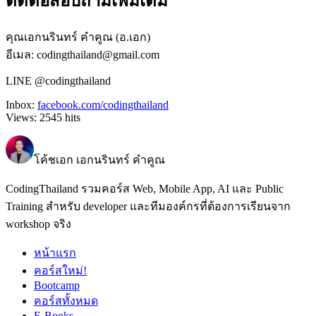
ติดต่อสอบถามเพิ่มเติม
คุณเอกนรินทร์ คำคูณ (อ.เอก)
อีเมล: codingthailand@gmail.com
LINE @codingthailand
Inbox:
facebook.com/codingthailand
Views:
2545
hits
โค้ชเอก เอกนรินทร์ คำคูณ
CodingThailand รวมคอร์ส Web, Mobile App, AI และ Public
Training สำหรับ developer และทีมองค์กรที่ต้องการเรียนจาก
workshop จริง
หน้าแรก
คอร์สใหม่!
Bootcamp
คอร์สทั้งหมด
E-Books