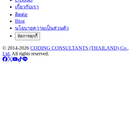
เกี่ยวกับเรา
ติดต่อ
Blog
นโยบายความเป็นส่วนตัว
จัดการคุกกี้
© 2014-
2026
CODING CONSULTANTS (THAILAND) Co.,
Ltd.
All rights reserved.