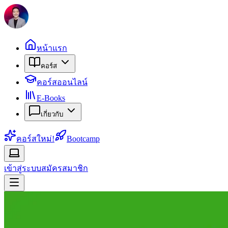
หน้าแรก
คอร์ส
คอร์สออนไลน์
E-Books
เกี่ยวกับ
คอร์สใหม่!
Bootcamp
เข้าสู่ระบบ
สมัครสมาชิก