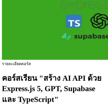
รายละเอียดคอร์ส
คอร์สเรียน
"สร้าง AI API ด้วย
Express.js 5, GPT, Supabase
และ TypeScript"