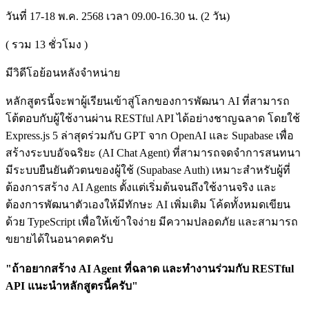
วันที่ 17-18 พ.ค. 2568 เวลา 09.00-16.30 น. (2 วัน)
( รวม
13
ชั่วโมง )
มีวิดีโอย้อนหลังจำหน่าย
หลักสูตรนี้จะพาผู้เรียนเข้าสู่โลกของการพัฒนา AI ที่สามารถ
โต้ตอบกับผู้ใช้งานผ่าน RESTful API ได้อย่างชาญฉลาด โดยใช้
Express.js 5 ล่าสุดร่วมกับ GPT จาก OpenAI และ Supabase เพื่อ
สร้างระบบอัจฉริยะ (AI Chat Agent) ที่สามารถจดจำการสนทนา
มีระบบยืนยันตัวตนของผู้ใช้ (Supabase Auth) เหมาะสำหรับผู้ที่
ต้องการสร้าง AI Agents ตั้งแต่เริ่มต้นจนถึงใช้งานจริง และ
ต้องการพัฒนาตัวเองให้มีทักษะ AI เพิ่มเติม โค้ดทั้งหมดเขียน
ด้วย TypeScript เพื่อให้เข้าใจง่าย มีความปลอดภัย และสามารถ
ขยายได้ในอนาคตครับ
"ถ้าอยากสร้าง AI Agent ที่ฉลาด และทำงานร่วมกับ RESTful
API แนะนำหลักสูตรนี้ครับ"