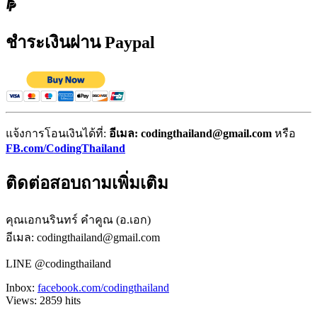
ชำระเงินผ่าน Paypal
แจ้งการโอนเงินได้ที่:
อีเมล: codingthailand@gmail.com
หรือ
FB.com/CodingThailand
ติดต่อสอบถามเพิ่มเติม
คุณเอกนรินทร์ คำคูณ (อ.เอก)
อีเมล: codingthailand@gmail.com
LINE @codingthailand
Inbox:
facebook.com/codingthailand
Views:
2859
hits