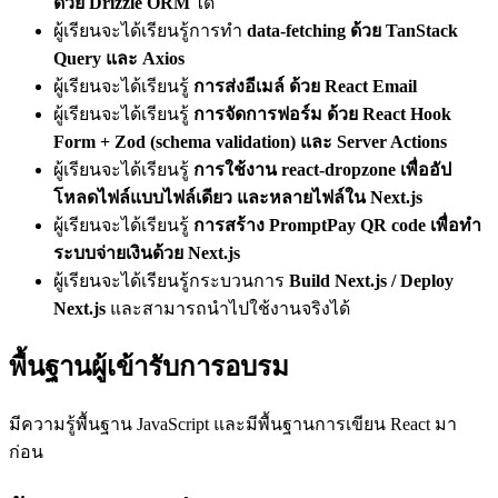
ด้วย Drizzle ORM
ได้
ผู้เรียนจะได้เรียนรู้การทำ
data-fetching ด้วย TanStack
Query และ Axios
ผู้เรียนจะได้เรียนรู้
การส่งอีเมล์ ด้วย React Email
ผู้เรียนจะได้เรียนรู้
การจัดการฟอร์ม ด้วย React Hook
Form + Zod (schema validation) และ Server Actions
ผู้เรียนจะได้เรียนรู้
การใช้งาน react-dropzone เพื่ออัป
โหลดไฟล์แบบไฟล์เดียว และหลายไฟล์ใน Next.js
ผู้เรียนจะได้เรียนรู้
การสร้าง PromptPay QR code เพื่อทำ
ระบบจ่ายเงินด้วย Next.js
ผู้เรียนจะได้เรียนรู้กระบวนการ
Build Next.js / Deploy
Next.js
และสามารถนำไปใช้งานจริงได้
พื้นฐานผู้เข้ารับการอบรม
มีความรู้พื้นฐาน JavaScript และมีพื้นฐานการเขียน React มา
ก่อน