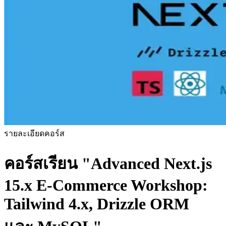
รายละเอียดคอร์ส
คอร์สเรียน
"Advanced Next.js
15.x E-Commerce Workshop:
Tailwind 4.x, Drizzle ORM