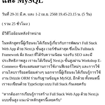
และ MySQL"
วันที่ 29-31 มี.ค. และ 1-2 เม.ย. 2568 19.45-23.15 น. (5 วัน)
( รวม
25
ชั่วโมง )
มีวิดีโอย้อนหลังจำหน่าย
ในหลักสูตรนี้ผู้เรียนจะได้เรียนรู้เกี่ยวกับการพัฒนา Full Stack
Web App ด้วย Next.js ขั้นสูง เวอร์ชันล่าสุด ซึ่งเป็น Fullstack
Framework ฝั่ง React ที่ได้รับความนิยม รองรับ SEO และมี
ประสิทธิภาพสูง เราจะได้เรียนรู้ Next.js ขั้นสูงผ่าน Workshop E-
Commerce ซึ่งจะผสมผสานการใช้งานฟีเจอร์ใหม่ๆ และการใช้
งานไลบรารียอดนิยมต่างๆ นอกจากนี้ผู้เรียนจะได้เรียนรู้การใช้
งาน Drizzle ORM ร่วมกับฐานข้อมูล MySQL อีกด้วย ทั้งหมดนี้
เราจะเขียนด้วย TypeScript แบบ Full Stack กันเลยครับ
"หากต้องการเรียนรู้การสร้าง Full Stack Web App ด้วย Next.js
แบบขั้นสูง แนะนำหลักสูตรนี้เลยครับ"