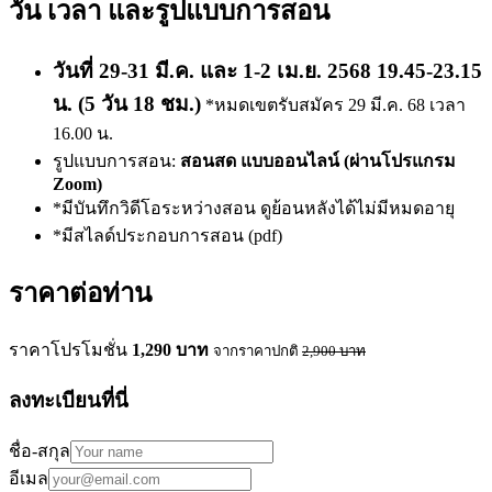
วัน เวลา และรูปแบบการสอน
วันที่ 29-31 มี.ค. และ 1-2 เม.ย. 2568 19.45-23.15
น. (5 วัน 18 ชม.)
*หมดเขตรับสมัคร 29 มี.ค. 68 เวลา
16.00 น.
รูปแบบการสอน:
สอนสด แบบออนไลน์ (ผ่านโปรแกรม
Zoom)
*มีบันทึกวิดีโอระหว่างสอน ดูย้อนหลังได้ไม่มีหมดอายุ
*มีสไลด์ประกอบการสอน (pdf)
ราคาต่อท่าน
ราคาโปรโมชั่น
1,290
บาท
จากราคาปกติ
2,900
บาท
ลงทะเบียนที่นี่
ชื่อ-สกุล
อีเมล