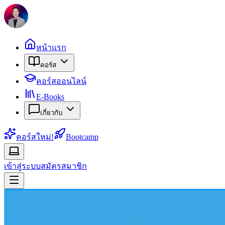
หน้าแรก
คอร์ส
คอร์สออนไลน์
E-Books
เกี่ยวกับ
คอร์สใหม่!
Bootcamp
เข้าสู่ระบบ
สมัครสมาชิก