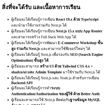
สิ่งที่จะได้รับ และเนื้อหาการเรียน
ผู้เรียนจะได้เรียนรู้การเขียน
React 19.x ด้วย TypeScript
และนำมาใช้งานร่วมกับ Next.js ได้
ผู้เรียนจะได้เรียนรู้การเขียน
Next.js 15.x แบบ App Router
และสามารถสร้าง Full Stack Web App ได้
ผู้เรียนจะได้เรียนรู้การพัฒนา
E-Commerce Workshop ขั้น
สูง ร่วมกับ Next.js
และสามารถใช้ฟีเจอร์ใหม่ๆ ได้
ผู้เรียนจะได้เรียนรู้ Next.js เพื่อรองรับ
SEO (Search Engine
Optimization) ขั้นสูง ได้
ผู้เรียนจะสามารถ
สร้าง UI ด้วย Tailwind CSS 4.x +
shadcn/ui และ Admin Template
มาใช้ร่วมกับ Next.js ได้
ผู้เรียนจะได้เรียนรู้ Next.js และ Node.js สำหรับการเขียน
Backend API
ผู้เรียนจะได้เรียนรู้การทำ
ระบบ
Authentication/Authorization ของผู้ใช้ ด้วย Better Auth
ผู้เรียนจะสามารถใช้ Next.js ติดต่อกับ
ฐานข้อมูล MySQL