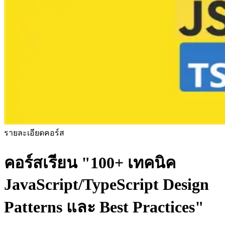
รายละเอียดคอร์ส
คอร์สเรียน
"100+ เทคนิค
JavaScript/TypeScript Design
Patterns และ Best Practices"