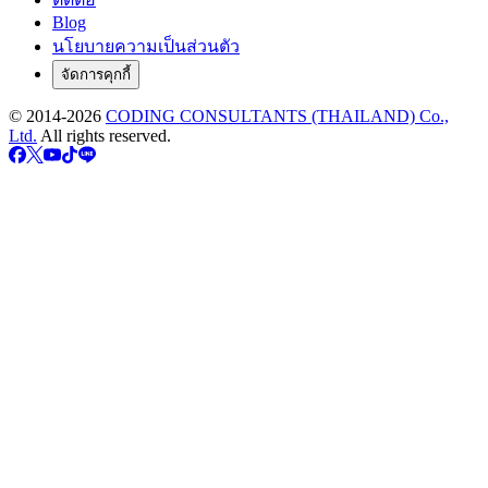
Blog
นโยบายความเป็นส่วนตัว
จัดการคุกกี้
© 2014-
2026
CODING CONSULTANTS (THAILAND) Co.,
Ltd.
All rights reserved.