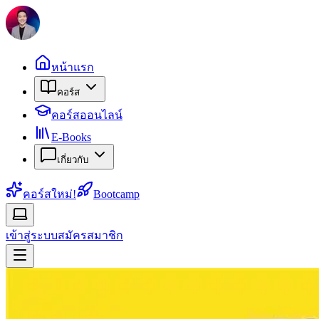
หน้าแรก
คอร์ส
คอร์สออนไลน์
E-Books
เกี่ยวกับ
คอร์สใหม่!
Bootcamp
เข้าสู่ระบบ
สมัครสมาชิก