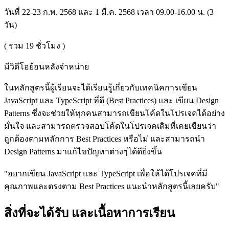
วันที่ 22-23 ก.พ. 2568 และ 1 มี.ค. 2568 เวลา 09.00-16.00 น. (3
วัน)
( รวม
19
ชั่วโมง )
มีวิดีโอย้อนหลังจำหน่าย
ในหลักสูตรนี้ผู้เรียนจะได้เรียนรู้เกี่ยวกับเทคนิคการเขียน
JavaScript และ TypeScript ที่ดี (Best Practices) และ เขียน Design
Patterns ซึ่งจะช่วยให้ทุกคนสามารถเขียนโค้ดในโปรเจคได้อย่าง
มั่นใจ และสามารถตรวจสอบโค้ดในโปรเจคเดิมที่เคยเขียนว่า
ถูกต้องตามหลักการ Best Practices หรือไม่ และสามารถนำ
Design Patterns มาแก้ไขปัญหาต่างๆได้ดียิ่งขึ้น
"อยากเขียน JavaScript และ TypeScript เพื่อให้ได้โปรเจคที่มี
คุณภาพและตรงตาม Best Practices แนะนำหลักสูตรนี้เลยครับ"
สิ่งที่จะได้รับ และเนื้อหาการเรียน