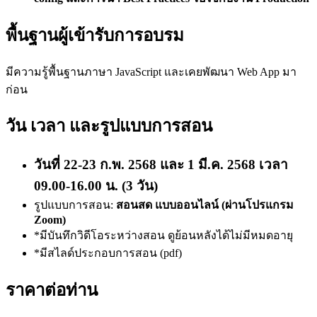
พื้นฐานผู้เข้ารับการอบรม
มีความรู้พื้นฐานภาษา JavaScript และเคยพัฒนา Web App มา
ก่อน
วัน เวลา และรูปแบบการสอน
วันที่ 22-23 ก.พ. 2568 และ 1 มี.ค. 2568 เวลา
09.00-16.00 น. (3 วัน)
รูปแบบการสอน:
สอนสด แบบออนไลน์ (ผ่านโปรแกรม
Zoom)
*มีบันทึกวิดีโอระหว่างสอน ดูย้อนหลังได้ไม่มีหมดอายุ
*มีสไลด์ประกอบการสอน (pdf)
ราคาต่อท่าน