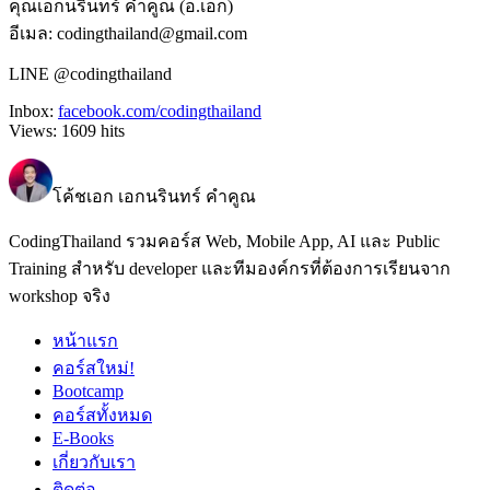
คุณเอกนรินทร์ คำคูณ (อ.เอก)
อีเมล: codingthailand@gmail.com
LINE @codingthailand
Inbox:
facebook.com/codingthailand
Views:
1609
hits
โค้ชเอก เอกนรินทร์ คำคูณ
CodingThailand รวมคอร์ส Web, Mobile App, AI และ Public
Training สำหรับ developer และทีมองค์กรที่ต้องการเรียนจาก
workshop จริง
หน้าแรก
คอร์สใหม่!
Bootcamp
คอร์สทั้งหมด
E-Books
เกี่ยวกับเรา
ติดต่อ