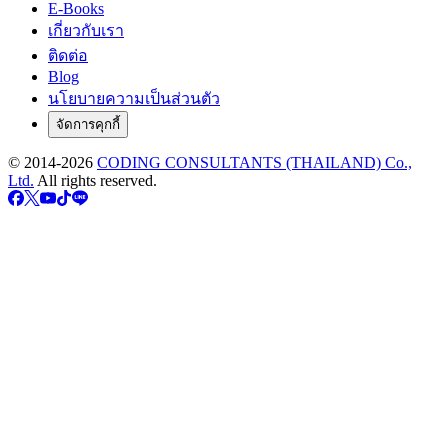
E-Books
เกี่ยวกับเรา
ติดต่อ
Blog
นโยบายความเป็นส่วนตัว
จัดการคุกกี้
© 2014-
2026
CODING CONSULTANTS (THAILAND) Co.,
Ltd.
All rights reserved.