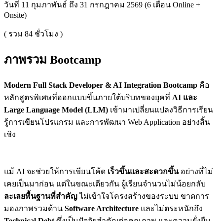
วันที่ 11 กุมภาพันธ์ ถึง 31 กรกฎาคม 2569 (6 เดือน Online +
Onsite)
( รวม
84
ชั่วโมง )
ภาพรวม Bootcamp
Modern Full Stack Developer & AI Integration Bootcamp
คือ
หลักสูตรพิเศษที่ออกแบบขึ้นภายใต้บริบทของยุคที่
AI และ
Large Language Model (LLM)
เข้ามาเปลี่ยนแปลงวิธีการเรียน
รู้การเขียนโปรแกรม และการพัฒนา Web Application อย่างสิ้น
เชิง
แม้ AI จะช่วยให้การเขียนโค้ด
เร็วขึ้นและสะดวกขึ้น
อย่างที่ไม่
เคยเป็นมาก่อน แต่ในขณะเดียวกัน ผู้เรียนจำนวนไม่น้อยกลับ
ละเลยพื้นฐานที่สำคัญ
ไม่เข้าใจโครงสร้างของระบบ ขาดการ
มองภาพรวมด้าน
Software Architecture
และไม่ตระหนักถึง
Technical Debt
ซึ่งเป็นปัจจัยสำคัญต่อคุณภาพ และความยั่งยืน