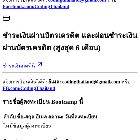
Facebook.com/CodingThailand
ชำระเงินผ่านบัตรเครดิต และผ่อนชำระเงิน
ผ่านบัตรเครดิต (สูงสุด 6 เดือน)
ชำระเงินกดที่นี่
แจ้งการโอนเงินได้ที่:
อีเมล: codingthailand@gmail.com
หรือ
FB.com/CodingThailand
รายชื่อผู้ลงทะเบียน Bootcamp นี้
ลำดับ
ชื่อ-สกุล
อีเมล
สถานะ
วันที่ลงทะเบียน
ไม่มีข้อมูลผู้ลงทะเบียน