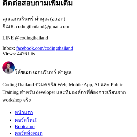
ติดต่อสอบถามเพิ่มเติม
คุณเอกนรินทร์ คำคูณ (อ.เอก)
อีเมล: codingthailand@gmail.com
LINE @codingthailand
Inbox:
facebook.com/codingthailand
Views:
4476
hits
โค้ชเอก เอกนรินทร์ คำคูณ
CodingThailand รวมคอร์ส Web, Mobile App, AI และ Public
Training สำหรับ developer และทีมองค์กรที่ต้องการเรียนจาก
workshop จริง
หน้าแรก
คอร์สใหม่!
Bootcamp
คอร์สทั้งหมด