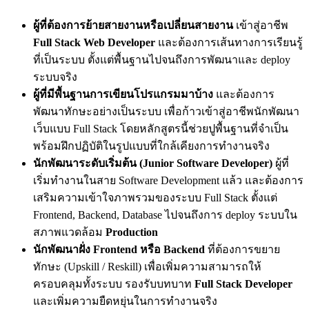
ผู้ที่ต้องการย้ายสายงานหรือเปลี่ยนสายงาน
เข้าสู่อาชีพ
Full Stack Web Developer
และต้องการเส้นทางการเรียนรู้
ที่เป็นระบบ ตั้งแต่พื้นฐานไปจนถึงการพัฒนาและ deploy
ระบบจริง
ผู้ที่มีพื้นฐานการเขียนโปรแกรมมาบ้าง
และต้องการ
พัฒนาทักษะอย่างเป็นระบบ เพื่อก้าวเข้าสู่อาชีพนักพัฒนา
เว็บแบบ Full Stack โดยหลักสูตรนี้ช่วยปูพื้นฐานที่จำเป็น
พร้อมฝึกปฏิบัติในรูปแบบที่ใกล้เคียงการทำงานจริง
นักพัฒนาระดับเริ่มต้น (Junior Software Developer)
ผู้ที่
เริ่มทำงานในสาย Software Development แล้ว และต้องการ
เสริมความเข้าใจภาพรวมของระบบ Full Stack ตั้งแต่
Frontend, Backend, Database ไปจนถึงการ deploy ระบบใน
สภาพแวดล้อม
Production
นักพัฒนาฝั่ง Frontend หรือ Backend
ที่ต้องการขยาย
ทักษะ (Upskill / Reskill) เพื่อเพิ่มความสามารถให้
ครอบคลุมทั้งระบบ รองรับบทบาท
Full Stack Developer
และเพิ่มความยืดหยุ่นในการทำงานจริง