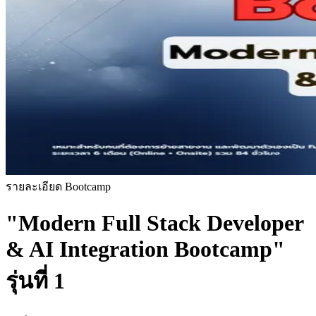
รายละเอียด Bootcamp
"Modern Full Stack Developer
& AI Integration Bootcamp"
รุ่นที่ 1