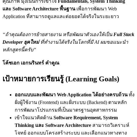
คุณภาพ มุ่งเน้นการเข้าใจ
Fundamentals, System Thinking
และ Software Architecture พื้นฐาน
เพื่อการพัฒนา Web
Application ที่สามารถดูแลและต่อยอดได้จริงในระยะยาว
“ถ้าคุณต้องการย้ายสายงาน หรือพัฒนาตัวเองให้เป็น
Full Stack
Developer ยุคใหม่
ที่ทำงานได้จริงในโลกที่มี AI ผมขอแนะนำ
หลักสูตรนี้ครับ”
โค้ชเอก เอกนรินทร์ คำคูณ
เป้าหมายการเรียนรู้ (Learning Goals)
ออกแบบและพัฒนา Web Application ได้อย่างครบถ้วน
ทั้ง
ฝั่งผู้ใช้งาน (Frontend) และฝั่งระบบ (Backend) ตามหลัก
การพัฒนาโปรแกรมที่เป็นมาตรฐานอุตสาหกรรม
เข้าใจแนวคิดด้าน
Software Requirement, System
Thinking และ Software Architecture
สามารถวิเคราะห์
โจทย์ ออกแบบโครงสร้างระบบ และเลือกแนวทางทาง