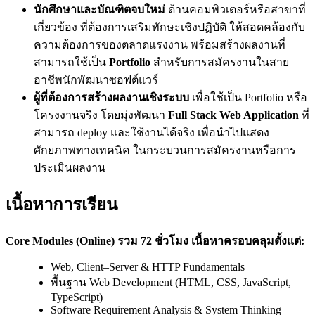
นักศึกษาและบัณฑิตจบใหม่
ด้านคอมพิวเตอร์หรือสาขาที่
เกี่ยวข้อง ที่ต้องการเสริมทักษะเชิงปฏิบัติ ให้สอดคล้องกับ
ความต้องการของตลาดแรงงาน พร้อมสร้างผลงานที่
สามารถใช้เป็น
Portfolio
สำหรับการสมัครงานในสาย
อาชีพนักพัฒนาซอฟต์แวร์
ผู้ที่ต้องการสร้างผลงานเชิงระบบ
เพื่อใช้เป็น Portfolio หรือ
โครงงานจริง โดยมุ่งพัฒนา
Full Stack Web Application
ที่
สามารถ deploy และใช้งานได้จริง เพื่อนำไปแสดง
ศักยภาพทางเทคนิค ในกระบวนการสมัครงานหรือการ
ประเมินผลงาน
เนื้อหาการเรียน
Core Modules (Online) รวม 72 ชั่วโมง เนื้อหาครอบคลุมตั้งแต่:
Web, Client–Server & HTTP Fundamentals
พื้นฐาน Web Development (HTML, CSS, JavaScript,
TypeScript)
Software Requirement Analysis & System Thinking