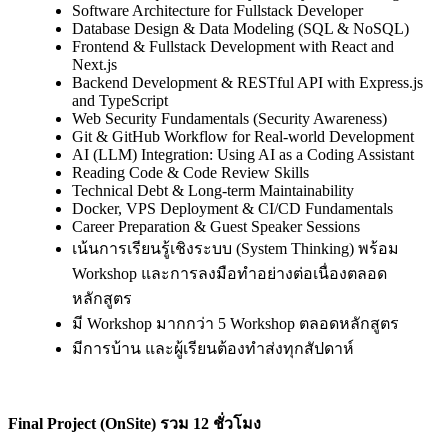
Software Architecture for Fullstack Developer
Database Design & Data Modeling (SQL & NoSQL)
Frontend & Fullstack Development with React and
Next.js
Backend Development & RESTful API with Express.js
and TypeScript
Web Security Fundamentals (Security Awareness)
Git & GitHub Workflow for Real-world Development
AI (LLM) Integration: Using AI as a Coding Assistant
Reading Code & Code Review Skills
Technical Debt & Long-term Maintainability
Docker, VPS Deployment & CI/CD Fundamentals
Career Preparation & Guest Speaker Sessions
เน้นการเรียนรู้เชิงระบบ (System Thinking) พร้อม
Workshop และการลงมือทำอย่างต่อเนื่องตลอด
หลักสูตร
มี Workshop มากกว่า 5 Workshop ตลอดหลักสูตร
มีการบ้าน และผู้เรียนต้องทำส่งทุกสัปดาห์
Final Project (OnSite) รวม 12 ชั่วโมง