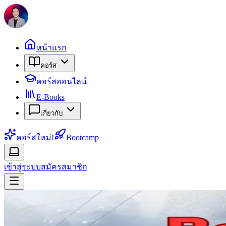
หน้าแรก
คอร์ส
คอร์สออนไลน์
E-Books
เกี่ยวกับ
คอร์สใหม่!
Bootcamp
เข้าสู่ระบบ
สมัครสมาชิก