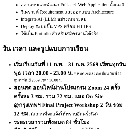
ออกแบบและพัฒนา Fullstack Web Application ตั้งแต่ 0
วิเคราะห์ Requirement และออกแบบ Architecture
Integrate AI (LLM) อย่างเหมาะสม
Deploy ระบบขึ้น VPS พร้อม HTTPS
ใช้เป็น Portfolio สำหรับสมัครงานได้จริง
วัน เวลา และรูปแบบการเรียน
เริ่มเรียนวันที่ 11 ก.พ. - 31 ก.ค. 2569 เรียนทุกวัน
พุธ เวลา 20.00 - 23.00 น.
* หมดเขตลงทะเบียน วันที่ 11
กุมภาพันธ์ 2569 เวลา 16.00 น.
สอนสด ออนไลน์ผ่านโปรแกรม Zoom 24 ครั้ง
ครั้งละ 3 ชม. รวม 72 ชม. และ On-Site
@กรุงเทพฯ Final Project Workshop 2 วัน รวม
12 ชม.
​ (สถานที่จะแจ้งให้ทราบอีกครั้งนึง)
ระยะเวลารวมทั้งหมด 84 ชั่วโมง