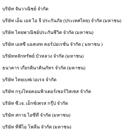
บริษัท จันวาณิชย์ จำกัด
บริษัท เอ็ม เอส ไอ จี ประกันภัย (ประเทศไทย) จำกัด (มหาชน)
บริษัท ไทยพาณิชย์ประกันชีวิต จำกัด (มหาชน)
บริษัท เอสซี แอสเสท คอร์ปอเรชั่น จำกัด ( มหาชน )
บริษัทหลักทรัพย์ บัวหลวง จำกัด (มหาชน)
ธนาคาร เกียรตินาคินภัทร จำกัด (มหาชน)
บริษัท ไทยเบฟเวอเรจ จำกัด
บริษัท กรุงไทยคอมพิวเตอร์เซอร์วิสเซส จำกัด
บริษัท ซี.เจ. เอ็กซ์เพรส กรุ๊ป จำกัด
บริษัท สกาย ไอซีที จำกัด (มหาชน)
บริษัท ทีพีไอ โพลีน จำกัด (มหาชน)