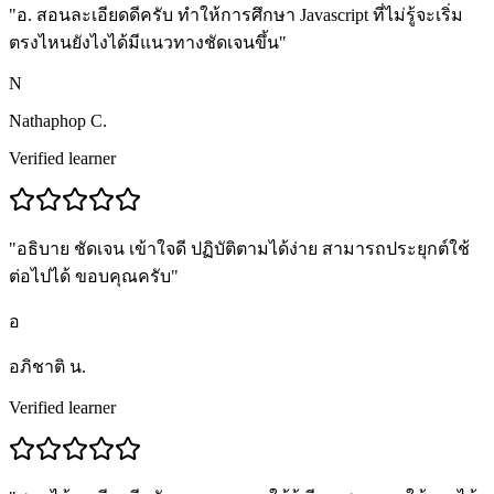
"
อ. สอนละเอียดดีครับ ทำให้การศึกษา Javascript ที่ไม่รู้จะเริ่ม
ตรงไหนยังไงได้มีแนวทางชัดเจนขึ้น
"
N
Nathaphop C.
Verified learner
"
อธิบาย ชัดเจน เข้าใจดี ปฏิบัติตามได้ง่าย สามารถประยุกต์ใช้
ต่อไปได้ ขอบคุณครับ
"
อ
อภิชาติ น.
Verified learner