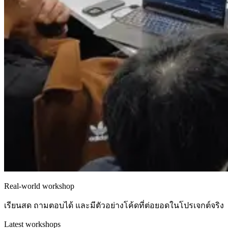
Real-world workshop
เรียนสด ถามตอบได้ และมีตัวอย่างโค้ดที่ต่อยอดในโปรเจกต์จริง
Latest workshops