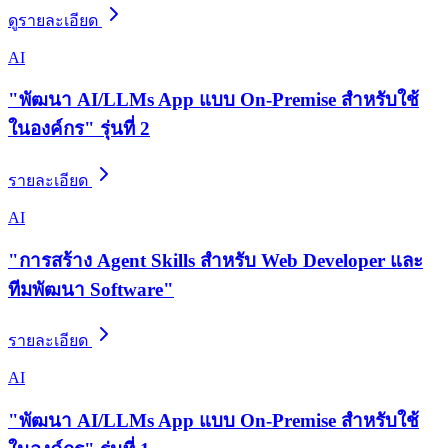
ดูรายละเอียด
AI
"พัฒนา AI/LLMs App แบบ On-Premise สำหรับใช้
ในองค์กร" รุ่นที่ 2
รายละเอียด
AI
"การสร้าง Agent Skills สำหรับ Web Developer และ
ทีมพัฒนา Software"
รายละเอียด
AI
"พัฒนา AI/LLMs App แบบ On-Premise สำหรับใช้