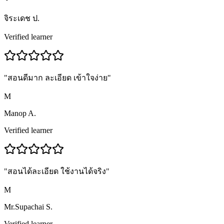
จิระเดช ป.
Verified learner
"
สอนดีมาก ละเอียด เข้าใจง่าย
"
M
Manop A.
Verified learner
"
สอนได้ละเอียด ใช้งานได้จริง
"
M
Mr.Supachai S.
Verified learner