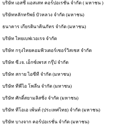
บริษัท เอสซี แอสเสท คอร์ปอเรชั่น จำกัด ( มหาชน )
บริษัทหลักทรัพย์ บัวหลวง จำกัด (มหาชน)
ธนาคาร เกียรตินาคินภัทร จำกัด (มหาชน)
บริษัท ไทยเบฟเวอเรจ จำกัด
บริษัท กรุงไทยคอมพิวเตอร์เซอร์วิสเซส จำกัด
บริษัท ซี.เจ. เอ็กซ์เพรส กรุ๊ป จำกัด
บริษัท สกาย ไอซีที จำกัด (มหาชน)
บริษัท ทีพีไอ โพลีน จำกัด (มหาชน)
บริษัท ศักดิ์สยามลิสซิ่ง จำกัด (มหาชน)
บริษัท ทีโอเอ เพ้นท์ (ประเทศไทย) จำกัด (มหาชน)
บริษัท บางจาก คอร์ปอเรชั่น จำกัด (มหาชน)