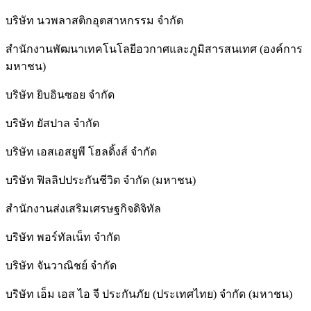
บริษัท นวพลาสติกอุตสาหกรรม จำกัด
สำนักงานพัฒนาเทคโนโลยีอวกาศและภูมิสารสนเทศ (องค์การ
มหาชน)
บริษัท ยิบอินซอย จำกัด
บริษัท ยัสปาล จำกัด
บริษัท เอสเอสยูพี โฮลดิ้งส์ จำกัด
บริษัท ฟิลลิปประกันชีวิต จำกัด (มหาชน)
สํานักงานส่งเสริมเศรษฐกิจดิจิทัล
บริษัท พอร์ทัลเน็ท จำกัด
บริษัท จันวาณิชย์ จำกัด
บริษัท เอ็ม เอส ไอ จี ประกันภัย (ประเทศไทย) จำกัด (มหาชน)