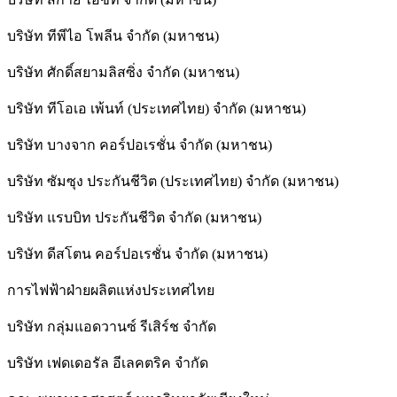
บริษัท ทีพีไอ โพลีน จำกัด (มหาชน)
บริษัท ศักดิ์สยามลิสซิ่ง จำกัด (มหาชน)
บริษัท ทีโอเอ เพ้นท์ (ประเทศไทย) จำกัด (มหาชน)
บริษัท บางจาก คอร์ปอเรชั่น จำกัด (มหาชน)
บริษัท ซัมซุง ประกันชีวิต (ประเทศไทย) จำกัด (มหาชน)
บริษัท แรบบิท ประกันชีวิต จำกัด (มหาชน)
บริษัท ดีสโตน คอร์ปอเรชั่น จำกัด (มหาชน)
การไฟฟ้าฝ่ายผลิตแห่งประเทศไทย
บริษัท กลุ่มแอดวานซ์ รีเสิร์ช จำกัด
บริษัท เฟดเดอรัล อีเลคตริค จำกัด