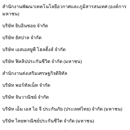
สำนักงานพัฒนาเทคโนโลยีอวกาศและภูมิสารสนเทศ (องค์การ
มหาชน)
บริษัท ยิบอินซอย จำกัด
บริษัท ยัสปาล จำกัด
บริษัท เอสเอสยูพี โฮลดิ้งส์ จำกัด
บริษัท ฟิลลิปประกันชีวิต จำกัด (มหาชน)
สํานักงานส่งเสริมเศรษฐกิจดิจิทัล
บริษัท พอร์ทัลเน็ท จำกัด
บริษัท จันวาณิชย์ จำกัด
บริษัท เอ็ม เอส ไอ จี ประกันภัย (ประเทศไทย) จำกัด (มหาชน)
บริษัท ไทยพาณิชย์ประกันชีวิต จำกัด (มหาชน)