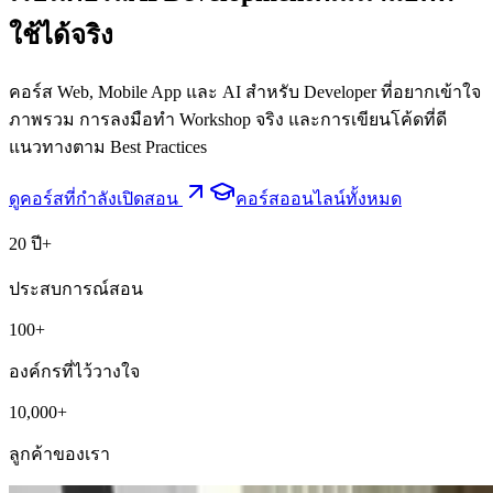
Development
ที่ใช้ได้จริง
คอร์ส Web, Mobile App และ AI สำหรับ Developer ที่อยากเข้าใจ
ภาพรวม การลงมือทำ Workshop จริง และการเขียนโค้ดที่ดี
แนวทางตาม Best Practices
ดูคอร์สที่กำลังเปิดสอน
คอร์สออนไลน์ทั้งหมด
20 ปี+
ประสบการณ์สอน
100+
องค์กรที่ไว้วางใจ
10,000+
ลูกค้าของเรา