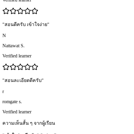
"
สอนดีครับ เข้าใจง่าย
"
N
Nattawat S.
Verified learner
"
สอนละเอียดดีครับ
"
r
romgate s.
Verified learner
ความเห็นสั้น ๆ จากผู้เรียน