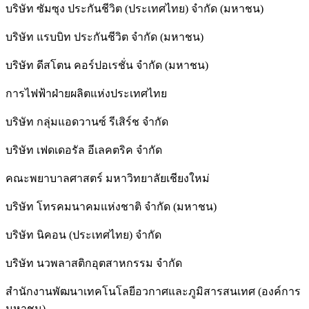
บริษัท ซัมซุง ประกันชีวิต (ประเทศไทย) จำกัด (มหาชน)
บริษัท แรบบิท ประกันชีวิต จำกัด (มหาชน)
บริษัท ดีสโตน คอร์ปอเรชั่น จำกัด (มหาชน)
การไฟฟ้าฝ่ายผลิตแห่งประเทศไทย
บริษัท กลุ่มแอดวานซ์ รีเสิร์ช จำกัด
บริษัท เฟดเดอรัล อีเลคตริค จำกัด
คณะพยาบาลศาสตร์ มหาวิทยาลัยเชียงใหม่
บริษัท โทรคมนาคมแห่งชาติ จำกัด (มหาชน)
บริษัท นิคอน (ประเทศไทย) จำกัด
บริษัท นวพลาสติกอุตสาหกรรม จำกัด
สำนักงานพัฒนาเทคโนโลยีอวกาศและภูมิสารสนเทศ (องค์การ
มหาชน)