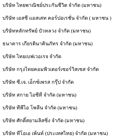
บริษัท ไทยพาณิชย์ประกันชีวิต จำกัด (มหาชน)
บริษัท เอสซี แอสเสท คอร์ปอเรชั่น จำกัด ( มหาชน )
บริษัทหลักทรัพย์ บัวหลวง จำกัด (มหาชน)
ธนาคาร เกียรตินาคินภัทร จำกัด (มหาชน)
บริษัท ไทยเบฟเวอเรจ จำกัด
บริษัท กรุงไทยคอมพิวเตอร์เซอร์วิสเซส จำกัด
บริษัท ซี.เจ. เอ็กซ์เพรส กรุ๊ป จำกัด
บริษัท สกาย ไอซีที จำกัด (มหาชน)
บริษัท ทีพีไอ โพลีน จำกัด (มหาชน)
บริษัท ศักดิ์สยามลิสซิ่ง จำกัด (มหาชน)
บริษัท ทีโอเอ เพ้นท์ (ประเทศไทย) จำกัด (มหาชน)