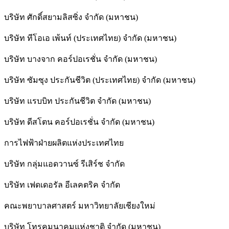
บริษัท ศักดิ์สยามลิสซิ่ง จำกัด (มหาชน)
บริษัท ทีโอเอ เพ้นท์ (ประเทศไทย) จำกัด (มหาชน)
บริษัท บางจาก คอร์ปอเรชั่น จำกัด (มหาชน)
บริษัท ซัมซุง ประกันชีวิต (ประเทศไทย) จำกัด (มหาชน)
บริษัท แรบบิท ประกันชีวิต จำกัด (มหาชน)
บริษัท ดีสโตน คอร์ปอเรชั่น จำกัด (มหาชน)
การไฟฟ้าฝ่ายผลิตแห่งประเทศไทย
บริษัท กลุ่มแอดวานซ์ รีเสิร์ช จำกัด
บริษัท เฟดเดอรัล อีเลคตริค จำกัด
คณะพยาบาลศาสตร์ มหาวิทยาลัยเชียงใหม่
บริษัท โทรคมนาคมแห่งชาติ จำกัด (มหาชน)