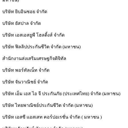
บริษัท ยิบอินซอย จำกัด
บริษัท ยัสปาล จำกัด
บริษัท เอสเอสยูพี โฮลดิ้งส์ จำกัด
บริษัท ฟิลลิปประกันชีวิต จำกัด (มหาชน)
สํานักงานส่งเสริมเศรษฐกิจดิจิทัล
บริษัท พอร์ทัลเน็ท จำกัด
บริษัท จันวาณิชย์ จำกัด
บริษัท เอ็ม เอส ไอ จี ประกันภัย (ประเทศไทย) จำกัด (มหาชน)
บริษัท ไทยพาณิชย์ประกันชีวิต จำกัด (มหาชน)
บริษัท เอสซี แอสเสท คอร์ปอเรชั่น จำกัด ( มหาชน )