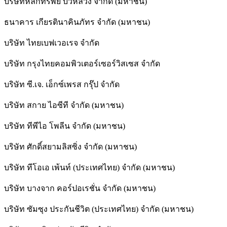
บริษัทหลักทรัพย์ บัวหลวง จำกัด (มหาชน)
ธนาคาร เกียรตินาคินภัทร จำกัด (มหาชน)
บริษัท ไทยเบฟเวอเรจ จำกัด
บริษัท กรุงไทยคอมพิวเตอร์เซอร์วิสเซส จำกัด
บริษัท ซี.เจ. เอ็กซ์เพรส กรุ๊ป จำกัด
บริษัท สกาย ไอซีที จำกัด (มหาชน)
บริษัท ทีพีไอ โพลีน จำกัด (มหาชน)
บริษัท ศักดิ์สยามลิสซิ่ง จำกัด (มหาชน)
บริษัท ทีโอเอ เพ้นท์ (ประเทศไทย) จำกัด (มหาชน)
บริษัท บางจาก คอร์ปอเรชั่น จำกัด (มหาชน)
บริษัท ซัมซุง ประกันชีวิต (ประเทศไทย) จำกัด (มหาชน)