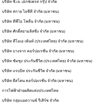
บริษัท ซี.เจ. เอ็กซ์เพรส กรุ๊ป จำกัด
บริษัท สกาย ไอซีที จำกัด (มหาชน)
บริษัท ทีพีไอ โพลีน จำกัด (มหาชน)
บริษัท ศักดิ์สยามลิสซิ่ง จำกัด (มหาชน)
บริษัท ทีโอเอ เพ้นท์ (ประเทศไทย) จำกัด (มหาชน)
บริษัท บางจาก คอร์ปอเรชั่น จำกัด (มหาชน)
บริษัท ซัมซุง ประกันชีวิต (ประเทศไทย) จำกัด (มหาชน)
บริษัท แรบบิท ประกันชีวิต จำกัด (มหาชน)
บริษัท ดีสโตน คอร์ปอเรชั่น จำกัด (มหาชน)
การไฟฟ้าฝ่ายผลิตแห่งประเทศไทย
บริษัท กลุ่มแอดวานซ์ รีเสิร์ช จำกัด