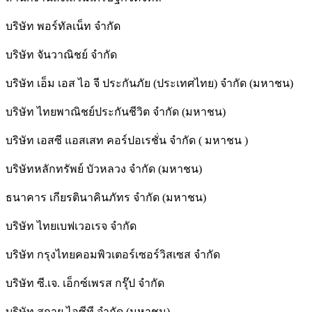
บริษัท พอร์ทัลเน็ท จำกัด
บริษัท จันวาณิชย์ จำกัด
บริษัท เอ็ม เอส ไอ จี ประกันภัย (ประเทศไทย) จำกัด (มหาชน)
บริษัท ไทยพาณิชย์ประกันชีวิต จำกัด (มหาชน)
บริษัท เอสซี แอสเสท คอร์ปอเรชั่น จำกัด ( มหาชน )
บริษัทหลักทรัพย์ บัวหลวง จำกัด (มหาชน)
ธนาคาร เกียรตินาคินภัทร จำกัด (มหาชน)
บริษัท ไทยเบฟเวอเรจ จำกัด
บริษัท กรุงไทยคอมพิวเตอร์เซอร์วิสเซส จำกัด
บริษัท ซี.เจ. เอ็กซ์เพรส กรุ๊ป จำกัด
บริษัท สกาย ไอซีที จำกัด (มหาชน)