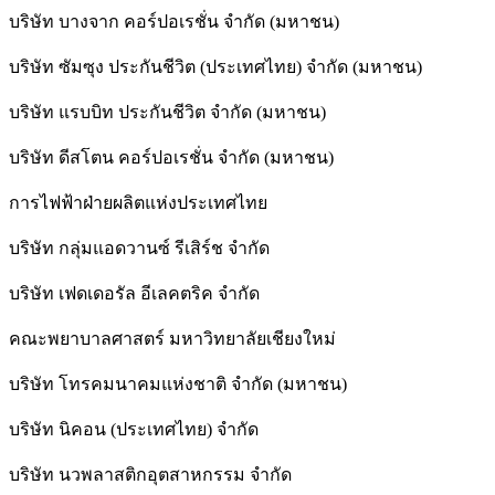
บริษัท บางจาก คอร์ปอเรชั่น จำกัด (มหาชน)
บริษัท ซัมซุง ประกันชีวิต (ประเทศไทย) จำกัด (มหาชน)
บริษัท แรบบิท ประกันชีวิต จำกัด (มหาชน)
บริษัท ดีสโตน คอร์ปอเรชั่น จำกัด (มหาชน)
การไฟฟ้าฝ่ายผลิตแห่งประเทศไทย
บริษัท กลุ่มแอดวานซ์ รีเสิร์ช จำกัด
บริษัท เฟดเดอรัล อีเลคตริค จำกัด
คณะพยาบาลศาสตร์ มหาวิทยาลัยเชียงใหม่
บริษัท โทรคมนาคมแห่งชาติ จำกัด (มหาชน)
บริษัท นิคอน (ประเทศไทย) จำกัด
บริษัท นวพลาสติกอุตสาหกรรม จำกัด