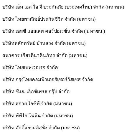
บริษัท เอ็ม เอส ไอ จี ประกันภัย (ประเทศไทย) จำกัด (มหาชน)
บริษัท ไทยพาณิชย์ประกันชีวิต จำกัด (มหาชน)
บริษัท เอสซี แอสเสท คอร์ปอเรชั่น จำกัด ( มหาชน )
บริษัทหลักทรัพย์ บัวหลวง จำกัด (มหาชน)
ธนาคาร เกียรตินาคินภัทร จำกัด (มหาชน)
บริษัท ไทยเบฟเวอเรจ จำกัด
บริษัท กรุงไทยคอมพิวเตอร์เซอร์วิสเซส จำกัด
บริษัท ซี.เจ. เอ็กซ์เพรส กรุ๊ป จำกัด
บริษัท สกาย ไอซีที จำกัด (มหาชน)
บริษัท ทีพีไอ โพลีน จำกัด (มหาชน)
บริษัท ศักดิ์สยามลิสซิ่ง จำกัด (มหาชน)