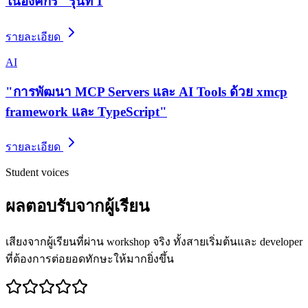
ในองค์กร" รุ่นที่ 1
รายละเอียด
AI
"การพัฒนา MCP Servers และ AI Tools ด้วย xmcp
framework และ TypeScript"
รายละเอียด
Student voices
ผลตอบรับจากผู้เรียน
เสียงจากผู้เรียนที่ผ่าน workshop จริง ทั้งสายเริ่มต้นและ developer
ที่ต้องการต่อยอดทักษะให้มากยิ่งขึ้น