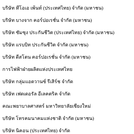
บริษัท ทีโอเอ เพ้นท์ (ประเทศไทย) จำกัด (มหาชน)
บริษัท บางจาก คอร์ปอเรชั่น จำกัด (มหาชน)
บริษัท ซัมซุง ประกันชีวิต (ประเทศไทย) จำกัด (มหาชน)
บริษัท แรบบิท ประกันชีวิต จำกัด (มหาชน)
บริษัท ดีสโตน คอร์ปอเรชั่น จำกัด (มหาชน)
การไฟฟ้าฝ่ายผลิตแห่งประเทศไทย
บริษัท กลุ่มแอดวานซ์ รีเสิร์ช จำกัด
บริษัท เฟดเดอรัล อีเลคตริค จำกัด
คณะพยาบาลศาสตร์ มหาวิทยาลัยเชียงใหม่
บริษัท โทรคมนาคมแห่งชาติ จำกัด (มหาชน)
บริษัท นิคอน (ประเทศไทย) จำกัด