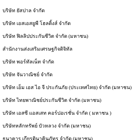
บริษัท ยัสปาล จำกัด
บริษัท เอสเอสยูพี โฮลดิ้งส์ จำกัด
บริษัท ฟิลลิปประกันชีวิต จำกัด (มหาชน)
สํานักงานส่งเสริมเศรษฐกิจดิจิทัล
บริษัท พอร์ทัลเน็ท จำกัด
บริษัท จันวาณิชย์ จำกัด
บริษัท เอ็ม เอส ไอ จี ประกันภัย (ประเทศไทย) จำกัด (มหาชน)
บริษัท ไทยพาณิชย์ประกันชีวิต จำกัด (มหาชน)
บริษัท เอสซี แอสเสท คอร์ปอเรชั่น จำกัด ( มหาชน )
บริษัทหลักทรัพย์ บัวหลวง จำกัด (มหาชน)
ธนาคาร เกียรตินาคินภัทร จำกัด (มหาชน)